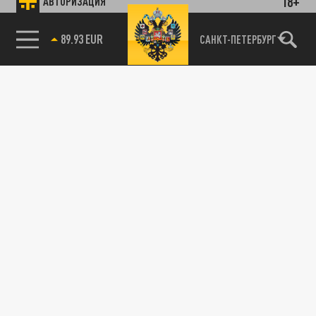
18+
АВТОРИЗАЦИЯ
89.93 EUR
САНКТ-ПЕТЕРБУРГ