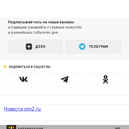
Подписывайтесь на наши каналы
и первыми узнавайте о главных новостях
и важнейших событиях дня.
ДЗЕН
ТЕЛЕГРАМ
ПОДЕЛИТЬСЯ В СОЦСЕТЯХ:
Новости smi2.ru