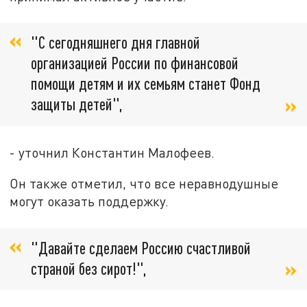
"С сегодняшнего дня главной
организацией России по финансовой
помощи детям и их семьям станет Фонд
защиты детей",
- уточнил Константин Малофеев.
Он также отметил, что все неравнодушные
могут оказать поддержку.
"Давайте сделаем Россию счастливой
страной без сирот!",