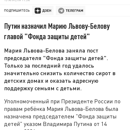
ПОДПИШИТЕСЬ:
Путин назначил Марию Львову-Белову
главой "Фонда защиты детей"
Мария Львова-Белова заняла пост
председателя "Фонда защиты детей".
Только за последний год удалось
значительно снизить количество сирот в
детских домах и оказать адресную
поддержку семьям с детьми.
Уполномоченный при Президенте России по
правам ребёнка Мария Львова-Белова была
назначена председателем "Фонда защиты
детей" указом Владимира Путина от 14