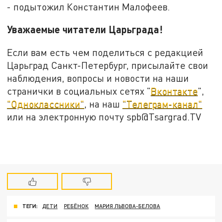
- подытожил Константин Малофеев.
Уважаемые читатели Царьграда!
Если вам есть чем поделиться с редакцией
Царьград Санкт-Петербург, присылайте свои
наблюдения, вопросы и новости на наши
странички в социальных сетях "
Вконтакте
",
"Одноклассники"
, на наш
"Телеграм-канал"
или на электронную почту spb@Tsargrad.TV
ТЕГИ:
ДЕТИ
РЕБЁНОК
МАРИЯ ЛЬВОВА-БЕЛОВА