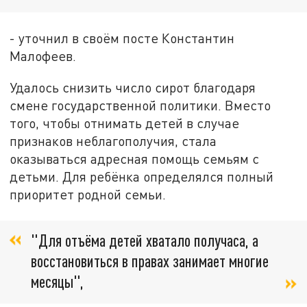
- уточнил в своём посте Константин
Малофеев.
Удалось снизить число сирот благодаря
смене государственной политики. Вместо
того, чтобы отнимать детей в случае
признаков неблагополучия, стала
оказываться адресная помощь семьям с
детьми. Для ребёнка определялся полный
приоритет родной семьи.
"Для отъёма детей хватало получаса, а
восстановиться в правах занимает многие
месяцы",