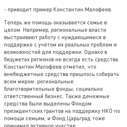
- приводит пример Константин Малофеев.
Теперь же помощь оказывается семье в
целом. Например, региональные власти
выстраивают работу с нуждающимися в
поддержке с учётом их реальных проблем и
возможностей для поддержки. Однако в
бюджетах регионов не всегда есть средства.
Константин Малофеев отметил, что
внебюджетные средства пришлось собирать
всем миром: региональные
благотворительные фонды, социально
ответственный бизнес. Также денежные
средства были выделены Фондом
президентских грантов на поддержку НКО по
помощи семьям, и Фонд Царьград тоже
принимал активное участие.