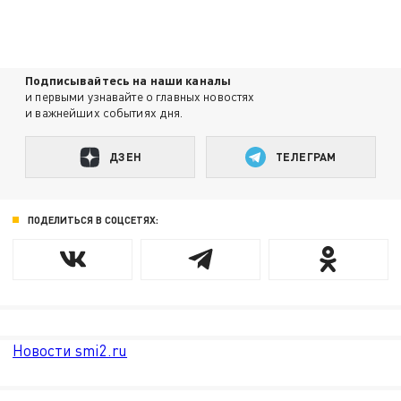
Подписывайтесь на наши каналы
и первыми узнавайте о главных новостях
и важнейших событиях дня.
ДЗЕН
ТЕЛЕГРАМ
ПОДЕЛИТЬСЯ В СОЦСЕТЯХ:
Новости smi2.ru