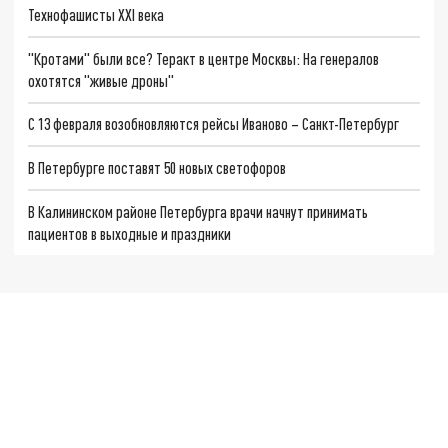
Технофашисты XXI века
"Кротами" были все? Теракт в центре Москвы: На генералов
охотятся "живые дроны"
С 13 февраля возобновляются рейсы Иваново – Санкт-Петербург
В Петербурге поставят 50 новых светофоров
В Калининском районе Петербурга врачи начнут принимать
пациентов в выходные и праздники