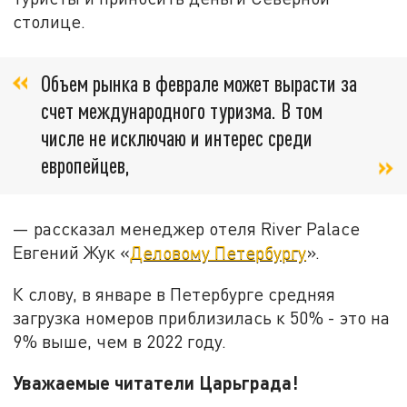
столице.
Объем рынка в феврале может вырасти за
счет международного туризма. В том
числе не исключаю и интерес среди
европейцев,
— рассказал менеджер отеля River Palace
Евгений Жук «
Деловому Петербургу
».
К слову, в январе в Петербурге средняя
загрузка номеров приблизилась к 50% - это на
9% выше, чем в 2022 году.
Уважаемые читатели Царьграда!