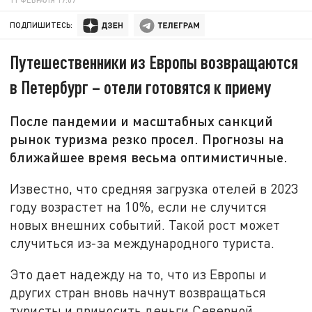
ПОДПИШИТЕСЬ:
Путешественники из Европы возвращаются
в Петербург – отели готовятся к приему
После пандемии и масштабных санкций
рынок туризма резко просел. Прогнозы на
ближайшее время весьма оптимистичные.
Известно, что средняя загрузка отелей в 2023
году возрастет на 10%, если не случится
новых внешних событий. Такой рост может
случиться из-за международного туриста.
Это дает надежду на то, что из Европы и
других стран вновь начнут возвращаться
туристы и приносить деньги Северной