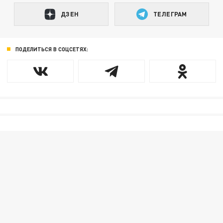
ДЗЕН
ТЕЛЕГРАМ
ПОДЕЛИТЬСЯ В СОЦСЕТЯХ: