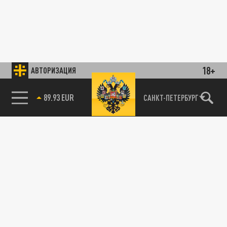
18+
АВТОРИЗАЦИЯ
89.93 EUR
САНКТ-ПЕТЕРБУРГ