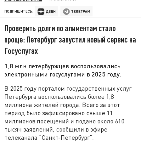
ПОДПИШИТЕСЬ:
Проверить долги по алиментам стало
проще: Петербург запустил новый сервис на
Госуслугах
1,8 млн петербуржцев воспользовались
электронными госуслугами в 2025 году.
В 2025 году порталом государственных услуг
Петербурга воспользовались более 1,8
миллиона жителей города. Всего за этот
период было зафиксировано свыше 11
миллионов посещений и подано около 610
тысяч заявлений, сообщили в эфире
телеканала "Санкт-Петербург".