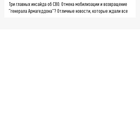
Три главных инсайда об СВО. Отмена мобилизации и возвращение
"генерала Армагеддона"? Отличные новости, которые ждали все