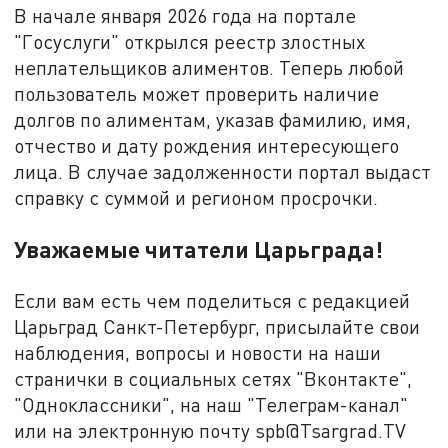
В начале января 2026 года на портале
"Госуслуги" открылся реестр злостных
неплательщиков алиментов. Теперь любой
пользователь может проверить наличие
долгов по алиментам, указав фамилию, имя,
отчество и дату рождения интересующего
лица. В случае задолженности портал выдаст
справку с суммой и регионом просрочки.
Уважаемые читатели Царьграда!
Если вам есть чем поделиться с редакцией
Царьград Санкт-Петербург, присылайте свои
наблюдения, вопросы и новости на наши
странички в социальных сетях "Вконтакте",
"Одноклассники", на наш "Телеграм-канал"
или на электронную почту spb@Tsargrad.TV