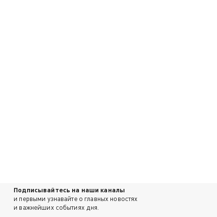
Подписывайтесь на наши каналы
и первыми узнавайте о главных новостях
и важнейших событиях дня.