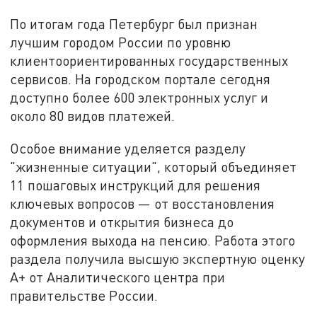
По итогам года Петербург был признан
лучшим городом России по уровню
клиентоориентированных государственных
сервисов. На городском портале сегодня
доступно более 600 электронных услуг и
около 80 видов платежей.
Особое внимание уделяется разделу
"жизненные ситуации", который объединяет
11 пошаговых инструкций для решения
ключевых вопросов — от восстановления
документов и открытия бизнеса до
оформления выхода на пенсию. Работа этого
раздела получила высшую экспертную оценку
А+ от Аналитического центра при
правительстве России.