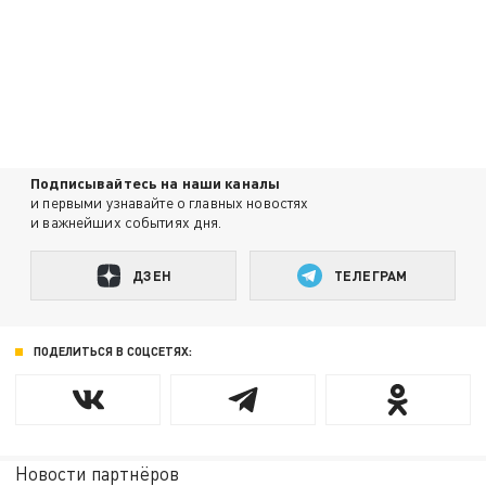
Подписывайтесь на наши каналы
и первыми узнавайте о главных новостях
и важнейших событиях дня.
ДЗЕН
ТЕЛЕГРАМ
ПОДЕЛИТЬСЯ В СОЦСЕТЯХ:
Новости партнёров