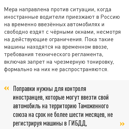
Мера направлена против ситуации, когда
иностранные водители приезжают в Россию
на временно ввезённых автомобилях и
свободно ездят с чёрными окнами, несмотря
на действующие ограничения. Пока такие
машины находятся на временном ввозе,
требования технического регламента,
включая запрет на чрезмерную тонировку,
формально на них не распространяются.
Поправки нужны для контроля
иностранцев, которые могут ввезти свой
автомобиль на территорию Таможенного
союза на срок не более шести месяцев, не
регистрируя машины в ГИБДД,