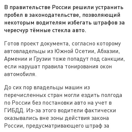
В правительстве России решили устранить
пробел в законодательстве, позволяющий
некоторым водителям избегать штрафов за
чересчур тёмные стекла авто.
Готов проект документа, согласно которому
автовладельцы из Южной Осетии, Абхазии,
Армении и Грузии тоже попадут под санкции,
если нарушат правила тонирования окон
автомобиля.
До сих пор владельцы машин из
перечисленных стран могли ездить полгода
по России без постановки авто на учет в
ГИБДД. Из-за этого водители фактически
оказывались вне зоны действия закона
России, предусматривающего штраф за