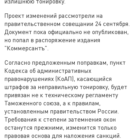
излишнюю тонировку.
Проект изменений рассмотрели на
правительственном совещании 24 сентября.
Документ пока официально не опубликован,
но попал в распоряжение издания
"Коммерсантъ".
Согласно предложенным поправкам, пункт
Кодекса об административных
правонарушениях (КоАП), касающийся
штрафов за неправильную тонировку, будет
привязан не к техническому регламенту
Таможенного союза, а к правилам,
установленным правительством России.
Требования к степени затемнения окон
останутся прежними, изменится только
правовая основа для наложения санкций.