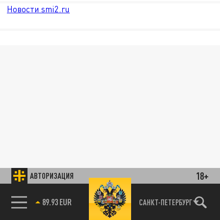
Новости smi2.ru
18+
АВТОРИЗАЦИЯ
89.93 EUR
САНКТ-ПЕТЕРБУРГ