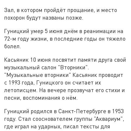
Зал, в котором пройдёт прощание, и место
похорон будут названы позже.
Гуницкий умер 5 июня днём в реанимации на
72-м году жизни, в последние годы он тяжело
болел.
Касьяник 10 июня посвятит памяти друга свой
музыкальный салон "Вторники".
"Музыкальные вторники" Касьяник проводит
с 1993 года, Гуницкого он считает их
летописцем. На вечере прозвучат его стихи и
песни, воспоминания о нём.
Гуницкий родился в Санкт-Петербурге в 1953
году. Стал сооснователем группы "Аквариум",
где играл на ударных, писал тексты для