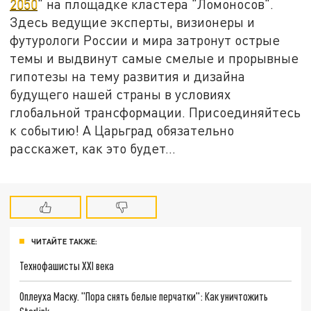
2050
" на площадке кластера "Ломоносов".
Здесь ведущие эксперты, визионеры и
футурологи России и мира затронут острые
темы и выдвинут самые смелые и прорывные
гипотезы на тему развития и дизайна
будущего нашей страны в условиях
глобальной трансформации. Присоединяйтесь
к событию! А Царьград обязательно
расскажет, как это будет...
ЧИТАЙТЕ ТАКЖЕ:
Технофашисты XXI века
Оплеуха Маску. "Пора снять белые перчатки": Как уничтожить