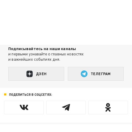
Подписывайтесь на наши каналы
и первыми узнавайте о главных новостях
и важнейших событиях дня.
ДЗЕН
ТЕЛЕГРАМ
ПОДЕЛИТЬСЯ В СОЦСЕТЯХ: