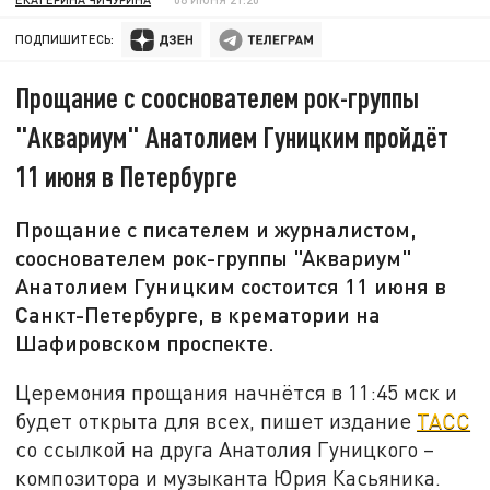
ПОДПИШИТЕСЬ:
Прощание с сооснователем рок-группы
"Аквариум" Анатолием Гуницким пройдёт
11 июня в Петербурге
Прощание с писателем и журналистом,
сооснователем рок-группы "Аквариум"
Анатолием Гуницким состоится 11 июня в
Санкт-Петербурге, в крематории на
Шафировском проспекте.
Церемония прощания начнётся в 11:45 мск и
будет открыта для всех, пишет издание
ТАСС
со ссылкой на друга Анатолия Гуницкого –
композитора и музыканта Юрия Касьяника.