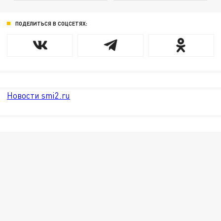
ПОДЕЛИТЬСЯ В СОЦСЕТЯХ:
Новости smi2.ru