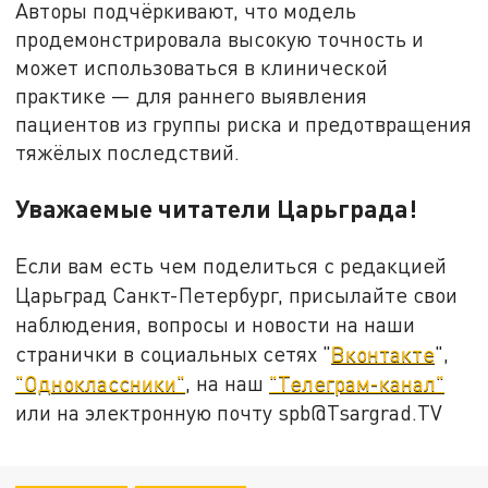
Авторы подчёркивают, что модель
продемонстрировала высокую точность и
может использоваться в клинической
практике — для раннего выявления
пациентов из группы риска и предотвращения
тяжёлых последствий.
Уважаемые читатели Царьграда!
Если вам есть чем поделиться с редакцией
Царьград Санкт-Петербург, присылайте свои
наблюдения, вопросы и новости на наши
странички в социальных сетях "
Вконтакте
",
"Одноклассники"
, на наш
"Телеграм-канал"
или на электронную почту spb@Tsargrad.TV