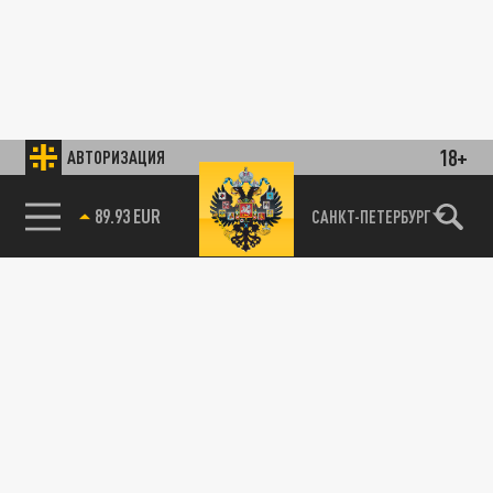
18+
АВТОРИЗАЦИЯ
89.93 EUR
САНКТ-ПЕТЕРБУРГ