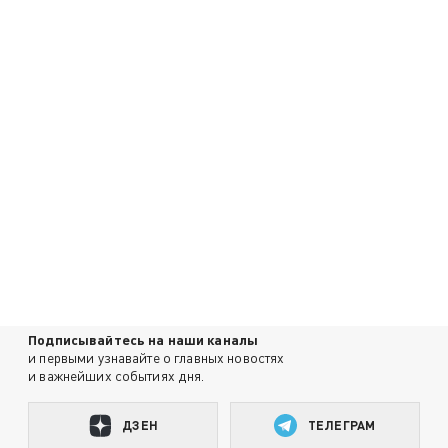
Подписывайтесь на наши каналы
и первыми узнавайте о главных новостях
и важнейших событиях дня.
ДЗЕН
ТЕЛЕГРАМ