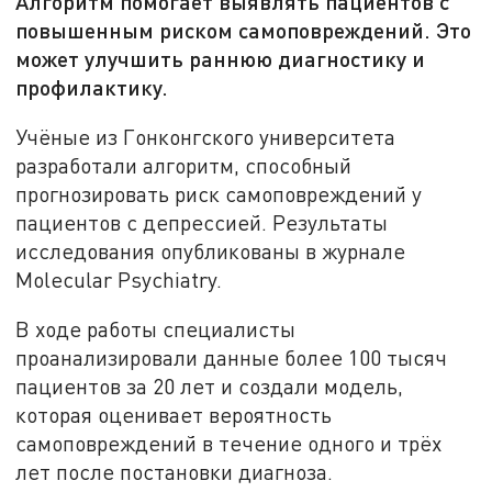
Алгоритм помогает выявлять пациентов с
повышенным риском самоповреждений. Это
может улучшить раннюю диагностику и
профилактику.
Учёные из Гонконгского университета
разработали алгоритм, способный
прогнозировать риск самоповреждений у
пациентов с депрессией. Результаты
исследования опубликованы в журнале
Molecular Psychiatry.
В ходе работы специалисты
проанализировали данные более 100 тысяч
пациентов за 20 лет и создали модель,
которая оценивает вероятность
самоповреждений в течение одного и трёх
лет после постановки диагноза.