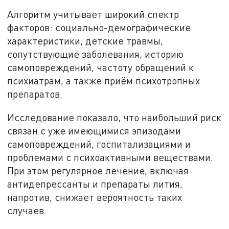
Алгоритм учитывает широкий спектр
факторов: социально-демографические
характеристики, детские травмы,
сопутствующие заболевания, историю
самоповреждений, частоту обращений к
психиатрам, а также приём психотропных
препаратов.
Исследование показало, что наибольший риск
связан с уже имеющимися эпизодами
самоповреждений, госпитализациями и
проблемами с психоактивными веществами.
При этом регулярное лечение, включая
антидепрессанты и препараты лития,
напротив, снижает вероятность таких
случаев.