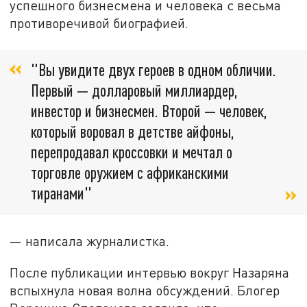
успешного бизнесмена и человека с весьма
противоречивой биографией.
"Вы увидите двух героев в одном обличии.
Первый — долларовый миллиардер,
инвестор и бизнесмен. Второй — человек,
который воровал в детстве айфоны,
перепродавал кроссовки и мечтал о
торговле оружием с африканскими
тиранами"
— написала журналистка.
После публикации интервью вокруг Назаряна
вспыхнула новая волна обсуждений. Блогер