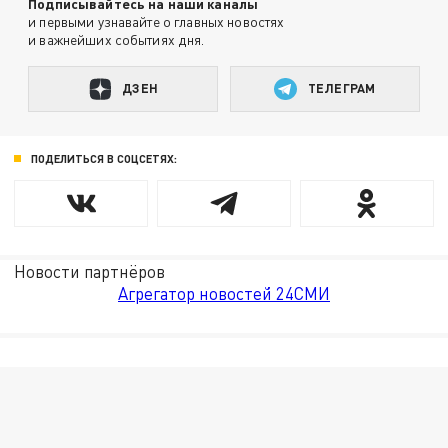
Подписывайтесь на наши каналы
и первыми узнавайте о главных новостях
и важнейших событиях дня.
ДЗЕН
ТЕЛЕГРАМ
ПОДЕЛИТЬСЯ В СОЦСЕТЯХ:
Новости партнёров
Агрегатор новостей 24СМИ