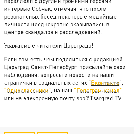
параллели с другими громкими героями
интервью Собчак, отмечая, что после
резонансных бесед некоторые медийные
личности неоднократно оказывались в
центре скандалов и расследований.
Уважаемые читатели Царьграда!
Если вам есть чем поделиться с редакцией
Царьград Санкт-Петербург, присылайте свои
наблюдения, вопросы и новости на наши
странички в социальных сетях "
Вконтакте
",
"Одноклассники"
, на наш
"Телеграм-канал"
или на электронную почту spb@Tsargrad.TV