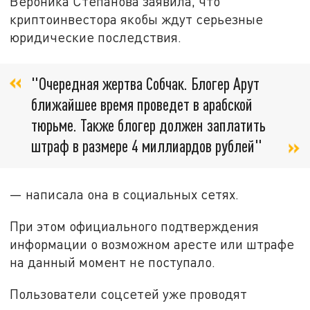
Вероника Степанова заявила, что
криптоинвестора якобы ждут серьезные
юридические последствия.
"Очередная жертва Собчак. Блогер Арут
ближайшее время проведет в арабской
тюрьме. Также блогер должен заплатить
штраф в размере 4 миллиардов рублей"
— написала она в социальных сетях.
При этом официального подтверждения
информации о возможном аресте или штрафе
на данный момент не поступало.
Пользователи соцсетей уже проводят