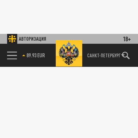
18+
АВТОРИЗАЦИЯ
89.93 EUR
САНКТ-ПЕТЕРБУРГ