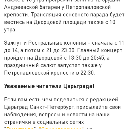
Андреевской батареи у Петропавловской
крепости. Трансляция основного парада будет
вестись на Дворцовой площади также с 10
утра.
Зажгут и Ростральные колонны – сначала с 11
до 14, а потом с 21 до 23:30. Главный концерт
пройдет на Дворцовой с 13:30 до 20:45, а
праздничный салют запустят также у
Петропавловской крепости в 22:30.
Уважаемые читатели Царьграда!
Если вам есть чем поделиться с редакцией
Царьград Санкт-Петербург, присылайте свои
наблюдения, вопросы и новости на наши
странички в социальных сетях