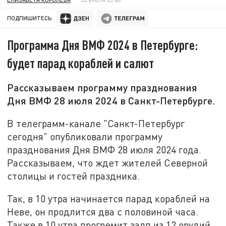
ПОДПИШИТЕСЬ:
Программа Дня ВМФ 2024 в Петербурге:
будет парад кораблей и салют
Рассказываем программу празднования
Дня ВМФ 28 июля 2024 в Санкт-Петербурге.
В телеграмм-канале "Санкт-Петербург
сегодня" опубликовали программу
празднования Дня ВМФ 28 июля 2024 года.
Рассказываем, что ждет жителей Северной
столицы и гостей праздника.
Так, в 10 утра начинается парад кораблей на
Неве, он продлится два с половиной часа.
Также в 10 утра прогремит залп из 12 орудий