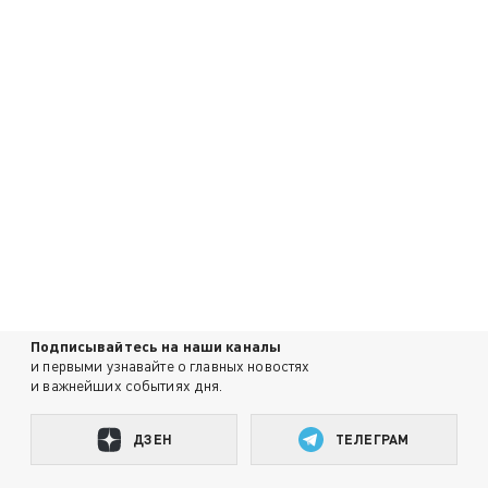
Подписывайтесь на наши каналы
и первыми узнавайте о главных новостях
и важнейших событиях дня.
ДЗЕН
ТЕЛЕГРАМ