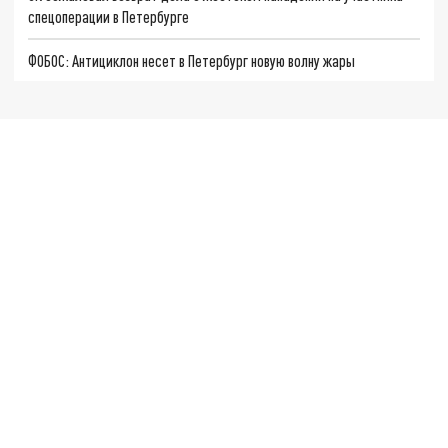
спецоперации в Петербурге
ФОБОС: Антициклон несет в Петербург новую волну жары