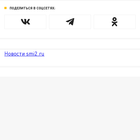
ПОДЕЛИТЬСЯ В СОЦСЕТЯХ:
Новости smi2.ru