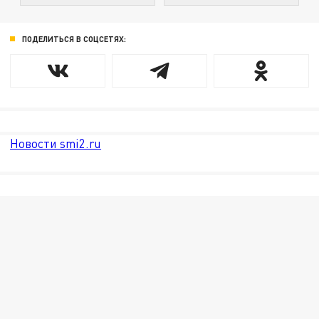
ПОДЕЛИТЬСЯ В СОЦСЕТЯХ:
Новости smi2.ru