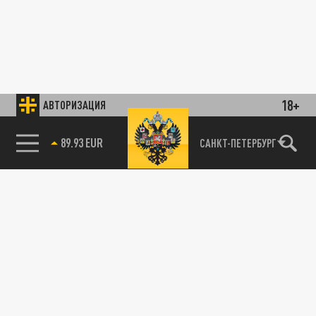
18+
АВТОРИЗАЦИЯ
89.93 EUR
САНКТ-ПЕТЕРБУРГ