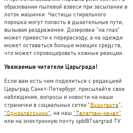
образовании пылевой взвеси при засыпании в
лоток машинки. Частицы стирального
порошка могут попасть в дыхательные пути,
вызывая раздражение. Дозировка "на глаз"
может привести к перерасходу, а на одежде
может оставаться больше моющих средств,
что может спровоцировать кожные реакции.
Уважаемые читатели Царьграда!
Если вам есть чем поделиться с редакцией
Царьград Санкт-Петербург, присылайте свои
наблюдения, вопросы и новости на наши
странички в социальных сетях "
Вконтакте
",
"Одноклассники"
, на наш
"Телеграм-канал"
или на электронную почту spb@Tsargrad.TV