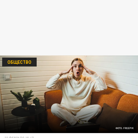
ОБЩЕСТВО
ФОТО: FREEPIK
22 ФЕВРАЛЯ 15:47