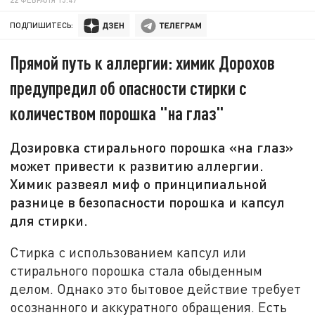
ПОДПИШИТЕСЬ:
Прямой путь к аллергии: химик Дорохов
предупредил об опасности стирки с
количеством порошка "на глаз"
Дозировка стирального порошка «на глаз»
может привести к развитию аллергии.
Химик развеял миф о принципиальной
разнице в безопасности порошка и капсул
для стирки.
Стирка с использованием капсул или
стирального порошка стала обыденным
делом. Однако это бытовое действие требует
осознанного и аккуратного обращения. Есть