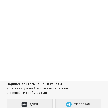
Подписывайтесь на наши каналы
и первыми узнавайте о главных новостях
и важнейших событиях дня.
ДЗЕН
ТЕЛЕГРАМ