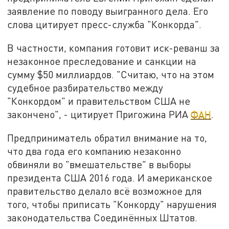
заявление по поводу выигранного дела. Его
слова цитирует пресс-служба "Конкорда".
В частности, компания готовит иск-реванш за
незаконное преследование и санкции на
сумму $50 миллиардов. "Считаю, что на этом
судебное разбирательство между
"Конкордом" и правительством США не
закончено", - цитирует Пригожина РИА
ФАН
.
Предприниматель обратил внимание на то,
что два года его компанию незаконно
обвиняли во "вмешательстве" в выборы
президента США 2016 года. И американское
правительство делало всё возможное для
того, чтобы приписать "Конкорду" нарушения
законодательства Соединённых Штатов.