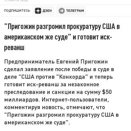
ПОДПИШИТЕСЬ:
"Пригожин разгромил прокуратуру США в
американском же суде" и готовит иск-
реванш
Предприниматель Евгений Пригожин
сделал заявление после победы в суде в
деле "США против "Конкорда" и теперь
готовит иск-реванш за незаконное
преследование и санкции на сумму $50
миллиардов. Интернет-пользователи,
комментируя новость, отмечают, что
"Пригожин разгромил прокуратуру США в
американском же суде".