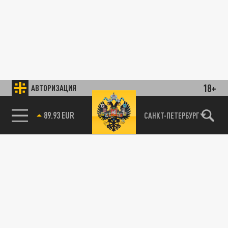
18+
АВТОРИЗАЦИЯ
89.93 EUR
САНКТ-ПЕТЕРБУРГ