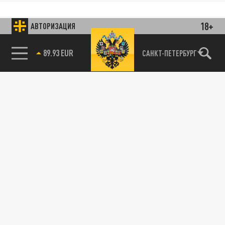
18+
АВТОРИЗАЦИЯ
89.93 EUR
САНКТ-ПЕТЕРБУРГ
85.64 BRENT