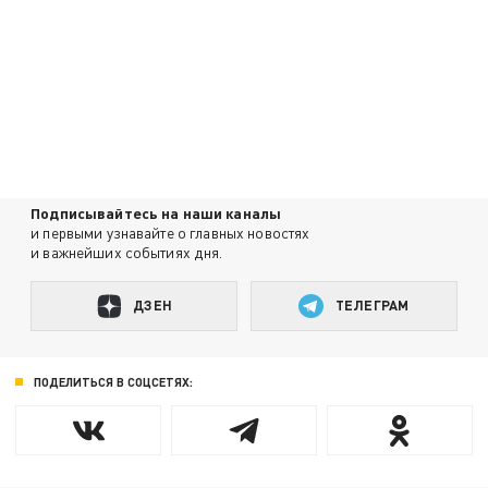
Подписывайтесь на наши каналы
и первыми узнавайте о главных новостях
и важнейших событиях дня.
ДЗЕН
ТЕЛЕГРАМ
ПОДЕЛИТЬСЯ В СОЦСЕТЯХ: