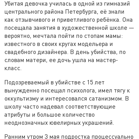
Убитая девочка училась в одной из гимназий
центрального района Петербурга, её знали
как отзывчивого и приветливого ребёнка. Она
посещала занятия в художественной школе —
вероятно, мечтала пойти по стопам мамы:
известного в своих кругах модельера и
свадебного дизайнера. В день убийства, по
словам матери, ее дочь ушла на мастер-
класс.
Подозреваемый в убийстве с 15 лет
вынужденно посещал психолога, имел тягу к
оккультизму и интересовался сатанизмом. В
школу часто надевал соответствующие
атрибуты и большое количество
неоднозначных ювелирных украшений.
Ранним утром 3 мая подростка процессуально