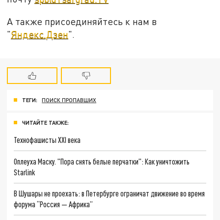
А также присоединяйтесь к нам в
"
Яндекс.Дзен
".
ТЕГИ:
ПОИСК ПРОПАВШИХ
ЧИТАЙТЕ ТАКЖЕ:
Технофашисты XXI века
Оплеуха Маску. "Пора снять белые перчатки": Как уничтожить
Starlink
В Шушары не проехать: в Петербурге ограничат движение во время
форума “Россия — Африка”