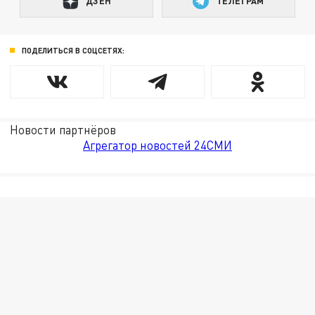
ДЗЕН
ТЕЛЕГРАМ
ПОДЕЛИТЬСЯ В СОЦСЕТЯХ:
Новости партнёров
Агрегатор новостей 24СМИ