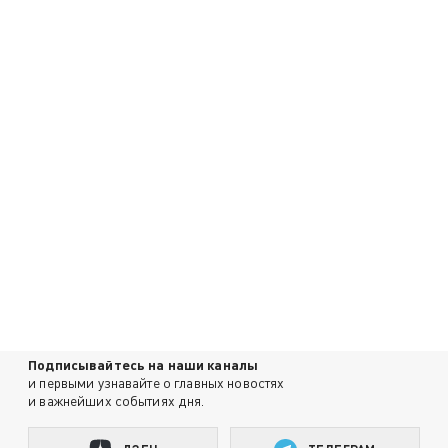
Подписывайтесь на наши каналы
и первыми узнавайте о главных новостях
и важнейших событиях дня.