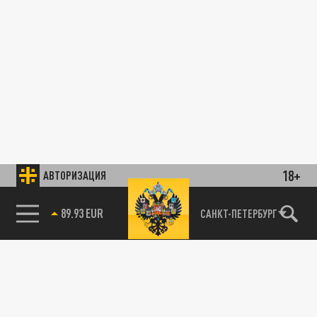
18+
АВТОРИЗАЦИЯ
89.93 EUR
САНКТ-ПЕТЕРБУРГ