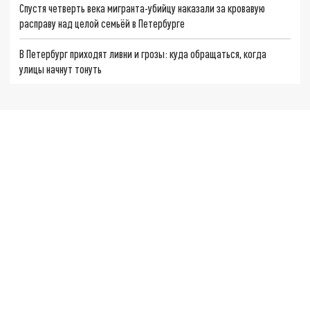
Спустя четверть века мигранта-убийцу наказали за кровавую
расправу над целой семьёй в Петербурге
В Петербург приходят ливни и грозы: куда обращаться, когда
улицы начнут тонуть