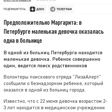
ПОДПИШИТЕСЬ:
Предположительно Маргарита: в
Петербурге маленькая девочка оказалась
одна в больнице
В одной из больниц Петербурга находится
маленькая девочка. Ребенок совершенно
один, ведется поиск родственников
Волонтеры поискового отряда "ЛизаАлерт"
сообщили о безнадзорном ребенке, который
оказался в одной из больниц города.
Известно, что с 22 июня девочка возрастом 2-
3 лет находится в медицинском учреждении.