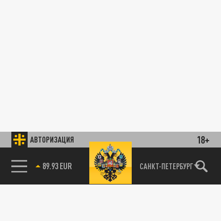
18+
АВТОРИЗАЦИЯ
89.93 EUR
САНКТ-ПЕТЕРБУРГ