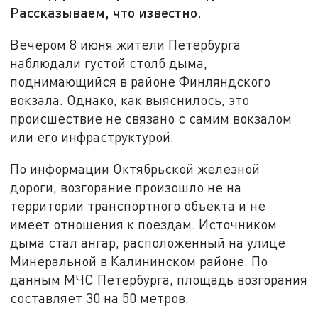
Рассказываем, что известно.
Вечером 8 июня жители Петербурга
наблюдали густой столб дыма,
поднимающийся в районе Финляндского
вокзала. Однако, как выяснилось, это
происшествие не связано с самим вокзалом
или его инфраструктурой.
По информации Октябрьской железной
дороги, возгорание произошло не на
территории транспортного объекта и не
имеет отношения к поездам. Источником
дыма стал ангар, расположенный на улице
Минеральной в Калининском районе. По
данным МЧС Петербурга, площадь возгорания
составляет 30 на 50 метров.