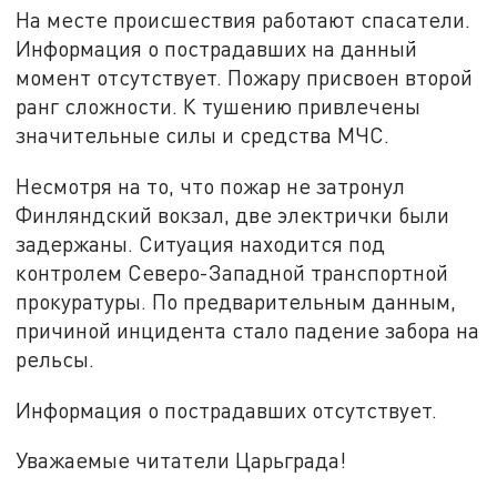
На месте происшествия работают спасатели.
Информация о пострадавших на данный
момент отсутствует. Пожару присвоен второй
ранг сложности. К тушению привлечены
значительные силы и средства МЧС.
Несмотря на то, что пожар не затронул
Финляндский вокзал, две электрички были
задержаны. Ситуация находится под
контролем Северо-Западной транспортной
прокуратуры. По предварительным данным,
причиной инцидента стало падение забора на
рельсы.
Информация о пострадавших отсутствует.
Уважаемые читатели Царьграда!