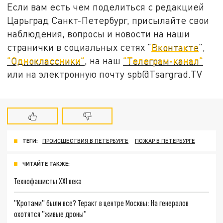
Если вам есть чем поделиться с редакцией
Царьград Санкт-Петербург, присылайте свои
наблюдения, вопросы и новости на наши
странички в социальных сетях "
Вконтакте
",
"Одноклассники"
, на наш
"Телеграм-канал"
или на электронную почту spb@Tsargrad.TV
ТЕГИ:
ПРОИСШЕСТВИЯ В ПЕТЕРБУРГЕ
ПОЖАР В ПЕТЕРБУРГЕ
ЧИТАЙТЕ ТАКЖЕ:
Технофашисты XXI века
"Кротами" были все? Теракт в центре Москвы: На генералов
охотятся "живые дроны"