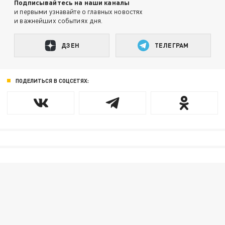
Подписывайтесь на наши каналы
и первыми узнавайте о главных новостях
и важнейших событиях дня.
ДЗЕН
ТЕЛЕГРАМ
ПОДЕЛИТЬСЯ В СОЦСЕТЯХ: