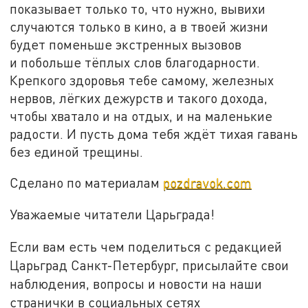
показывает только то, что нужно, вывихи
случаются только в кино, а в твоей жизни
будет поменьше экстренных вызовов
и побольше тёплых слов благодарности.
Крепкого здоровья тебе самому, железных
нервов, лёгких дежурств и такого дохода,
чтобы хватало и на отдых, и на маленькие
радости. И пусть дома тебя ждёт тихая гавань
без единой трещины.
Сделано по материалам
pozdravok.com
Уважаемые читатели Царьграда!
Если вам есть чем поделиться с редакцией
Царьград Санкт-Петербург, присылайте свои
наблюдения, вопросы и новости на наши
странички в социальных сетях