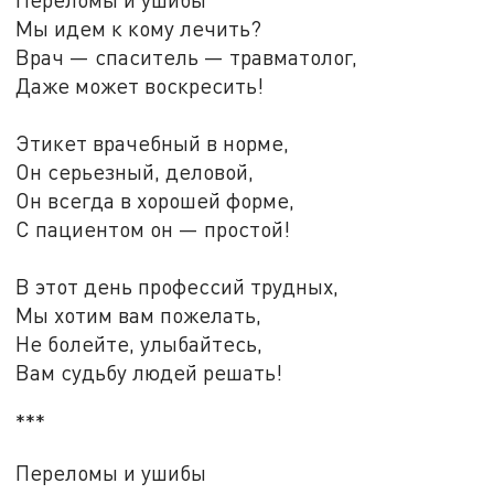
Мы идем к кому лечить?
Врач — спаситель — травматолог,
Даже может воскресить!
Этикет врачебный в норме,
Он серьезный, деловой,
Он всегда в хорошей форме,
С пациентом он — простой!
В этот день профессий трудных,
Мы хотим вам пожелать,
Не болейте, улыбайтесь,
Вам судьбу людей решать!
***
Переломы и ушибы