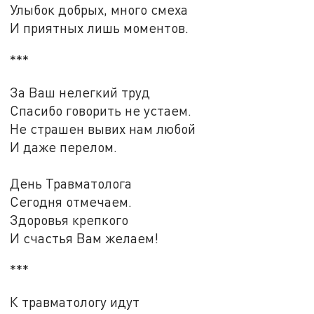
Улыбок добрых, много смеха
И приятных лишь моментов.
***
За Ваш нелегкий труд
Спасибо говорить не устаем.
Не страшен вывих нам любой
И даже перелом.
День Травматолога
Сегодня отмечаем.
Здоровья крепкого
И счастья Вам желаем!
***
К травматологу идут