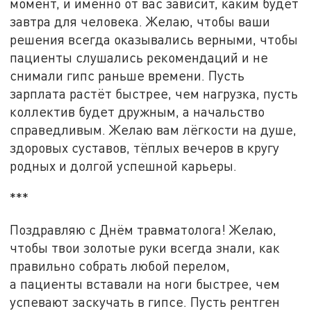
момент, и именно от вас зависит, каким будет
завтра для человека. Желаю, чтобы ваши
решения всегда оказывались верными, чтобы
пациенты слушались рекомендаций и не
снимали гипс раньше времени. Пусть
зарплата растёт быстрее, чем нагрузка, пусть
коллектив будет дружным, а начальство
справедливым. Желаю вам лёгкости на душе,
здоровых суставов, тёплых вечеров в кругу
родных и долгой успешной карьеры.
***
Поздравляю с Днём травматолога! Желаю,
чтобы твои золотые руки всегда знали, как
правильно собрать любой перелом,
а пациенты вставали на ноги быстрее, чем
успевают заскучать в гипсе. Пусть рентген