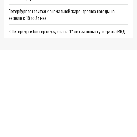
Петербург готовится к аномальной жаре: прогноз погоды на
неделю с 18 по 24 мая
В Петербурге блогер осуждена на 12 лет за попытку поджога МВД