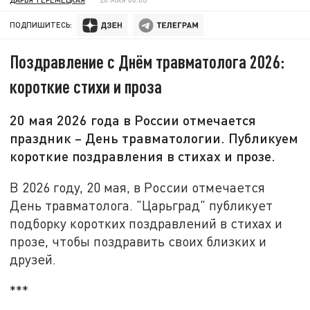
ПОДПИШИТЕСЬ:
Поздравление с Днём травматолога 2026:
короткие стихи и проза
20 мая 2026 года в России отмечается
праздник – День травматологии. Публикуем
короткие поздравления в стихах и прозе.
В 2026 году, 20 мая, в России отмечается
День травматолога. "Царьград" публикует
подборку коротких поздравлений в стихах и
прозе, чтобы поздравить своих близких и
друзей.
***