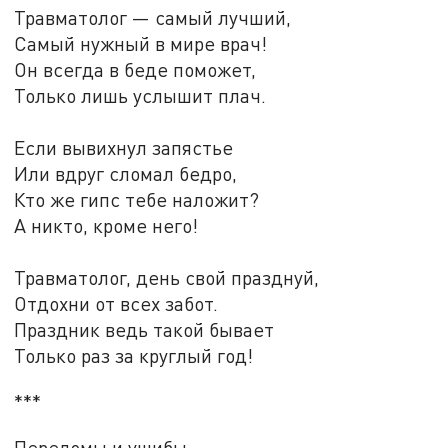
Травматолог — самый лучший,
Самый нужный в мире врач!
Он всегда в беде поможет,
Только лишь услышит плач.
Если вывихнул запястье
Или вдруг сломал бедро,
Кто же гипс тебе наложит?
А никто, кроме него!
Травматолог, день свой празднуй,
Отдохни от всех забот.
Праздник ведь такой бывает
Только раз за круглый год!
***
Переломы и ушибы