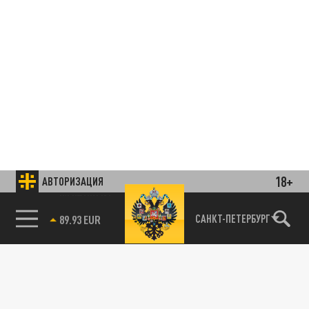
18+
АВТОРИЗАЦИЯ
85.64 BRENT
САНКТ-ПЕТЕРБУРГ
Подписывайтесь на наши каналы