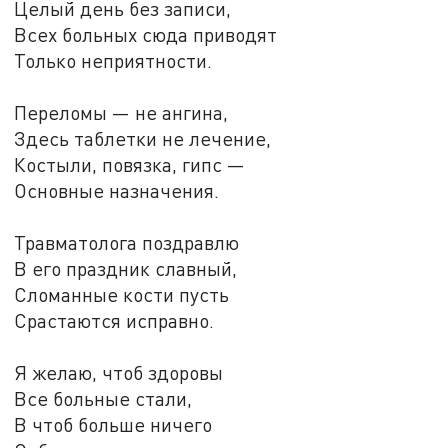
Целый день без записи,
Всех больных сюда приводят
Только неприятности.
Переломы — не ангина,
Здесь таблетки не лечение,
Костыли, повязка, гипс —
Основные назначения.
Травматолога поздравлю
В его праздник славный,
Сломанные кости пусть
Срастаются исправно.
Я желаю, чтоб здоровы
Все больные стали,
В чтоб больше ничего