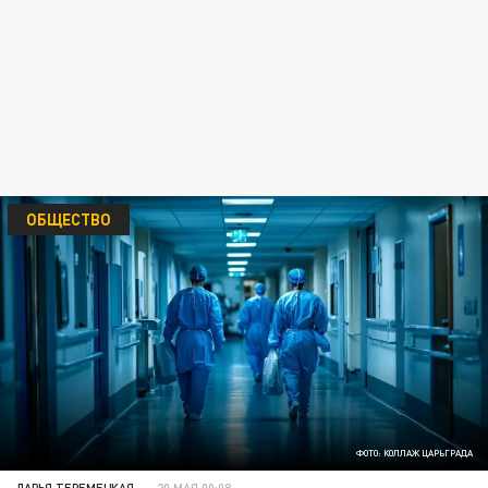
ОБЩЕСТВО
ФОТО: КОЛЛАЖ ЦАРЬГРАДА
ДАРЬЯ ТЕРЕМЕЦКАЯ
20 МАЯ 00:08