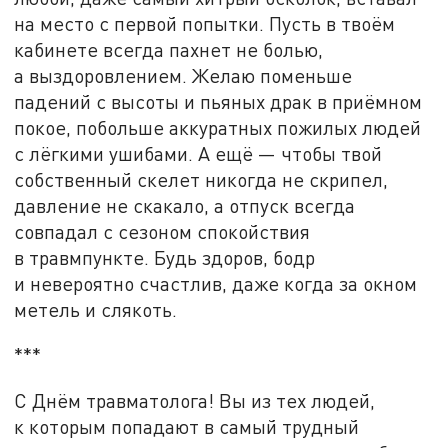
на место с первой попытки. Пусть в твоём
кабинете всегда пахнет не болью,
а выздоровлением. Желаю поменьше
падений с высоты и пьяных драк в приёмном
покое, побольше аккуратных пожилых людей
с лёгкими ушибами. А ещё — чтобы твой
собственный скелет никогда не скрипел,
давление не скакало, а отпуск всегда
совпадал с сезоном спокойствия
в травмпункте. Будь здоров, бодр
и невероятно счастлив, даже когда за окном
метель и слякоть.
***
С Днём травматолога! Вы из тех людей,
к которым попадают в самый трудный