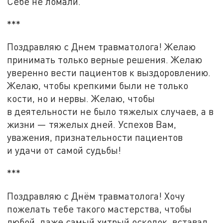
Себе не ломали.
***
Поздравляю с Днем травматолога! Желаю
принимать только верные решения. Желаю
уверенно вести пациентов к выздоровлению.
Желаю, чтобы крепкими были не только
кости, но и нервы. Желаю, чтобы
в деятельности не было тяжелых случаев, а в
жизни — тяжелых дней. Успехов Вам,
уважения, признательности пациентов
и удачи от самой судьбы!
***
Поздравляю с Днём травматолога! Хочу
пожелать тебе такого мастерства, чтобы
любой, даже самый хитрый осколок, вставал