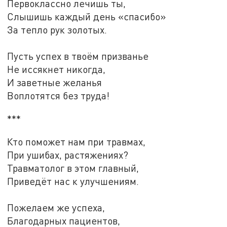
Первоклассно лечишь ты,
Слышишь каждый день «спасибо»
За тепло рук золотых.
Пусть успех в твоём призванье
Не иссякнет никогда,
И заветные желанья
Воплотятся без труда!
***
Кто поможет нам при травмах,
При ушибах, растяжениях?
Травматолог в этом главный,
Приведёт нас к улучшениям.
Пожелаем же успеха,
Благодарных пациентов,