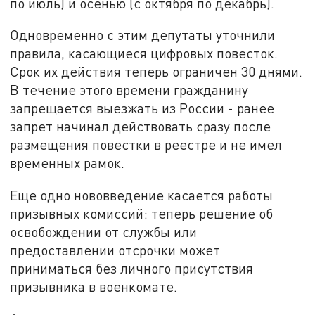
по июль) и осенью (с октября по декабрь).
Одновременно с этим депутаты уточнили
правила, касающиеся цифровых повесток.
Срок их действия теперь ограничен 30 днями.
В течение этого времени гражданину
запрещается выезжать из России - ранее
запрет начинал действовать сразу после
размещения повестки в реестре и не имел
временных рамок.
Еще одно нововведение касается работы
призывных комиссий: теперь решение об
освобождении от службы или
предоставлении отсрочки может
приниматься без личного присутствия
призывника в военкомате.