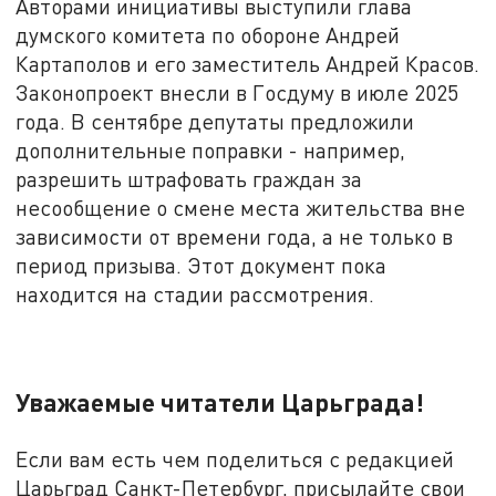
Авторами инициативы выступили глава
думского комитета по обороне Андрей
Картаполов и его заместитель Андрей Красов.
Законопроект внесли в Госдуму в июле 2025
года. В сентябре депутаты предложили
дополнительные поправки - например,
разрешить штрафовать граждан за
несообщение о смене места жительства вне
зависимости от времени года, а не только в
период призыва. Этот документ пока
находится на стадии рассмотрения.
Уважаемые читатели Царьграда!
Если вам есть чем поделиться с редакцией
Царьград Санкт-Петербург, присылайте свои