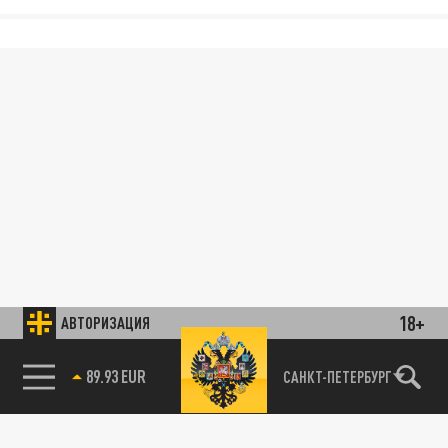
18+
АВТОРИЗАЦИЯ
89.93 EUR
САНКТ-ПЕТЕРБУРГ