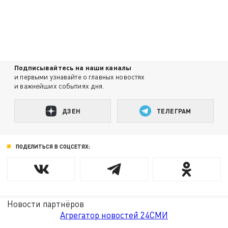
Подписывайтесь на наши каналы
и первыми узнавайте о главных новостях
и важнейших событиях дня.
ДЗЕН
ТЕЛЕГРАМ
ПОДЕЛИТЬСЯ В СОЦСЕТЯХ:
Новости партнёров
Агрегатор новостей 24СМИ