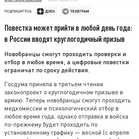
ПОДПИШИТЕСЬ:
Повестка может прийти в любой день года:
в России вводят круглогодичный призыв
Новобранцы смогут проходить проверки и
отбор в любое время, а цифровые повестки
ограничат по сроку действия.
Госдума приняла в третьем чтении
законопроект о круглогодичном призыве в
армию. Теперь новобранцы смогут проходить
медкомиссии и психологический отбор в
любое время года, однако отправка в войска
по-прежнему будет проходить по
установленному графику — весной (с апреля