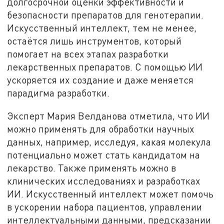
долгосрочной оценки эффективности и
безопасности препаратов для генотерапии.
Искусственный интеллект, тем не менее,
остаётся лишь инструментов, который
помогает на всех этапах разработки
лекарственных препаратов. С помощью ИИ
ускоряется их создание и даже меняется
парадигма разработки.
Эксперт Мария Велданова отметила, что ИИ
можно применять для обработки научных
данных, например, исследуя, какая молекула
потенциально может стать кандидатом на
лекарство. Также применять можно в
клинических исследованиях и разработках
ИИ. Искусственный интеллект может помочь
в ускорении набора пациентов, управлении
интеллектуальными данными, предсказании