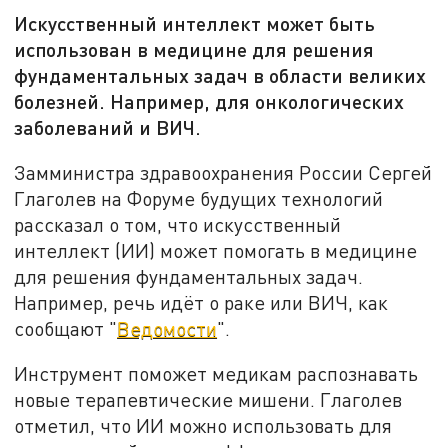
Искусственный интеллект может быть
использован в медицине для решения
фундаментальных задач в области великих
болезней. Например, для онкологических
заболеваний и ВИЧ.
Замминистра здравоохранения России Сергей
Глаголев на Форуме будущих технологий
рассказал о том, что искусственный
интеллект (ИИ) может помогать в медицине
для решения фундаментальных задач.
Например, речь идёт о раке или ВИЧ, как
сообщают "
Ведомости
".
Инструмент поможет медикам распознавать
новые терапевтические мишени. Глаголев
отметил, что ИИ можно использовать для