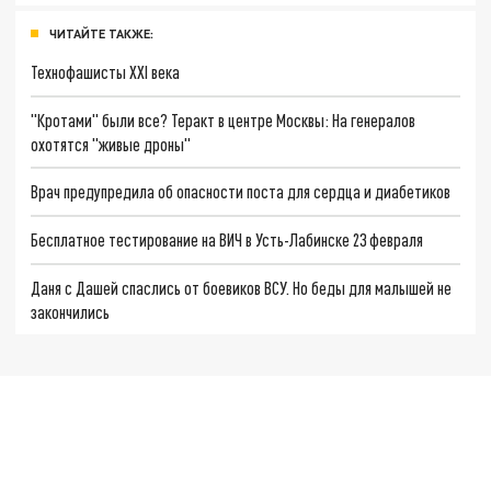
ЧИТАЙТЕ ТАКЖЕ:
Технофашисты XXI века
"Кротами" были все? Теракт в центре Москвы: На генералов
охотятся "живые дроны"
Врач предупредила об опасности поста для сердца и диабетиков
Бесплатное тестирование на ВИЧ в Усть-Лабинске 23 февраля
Даня с Дашей спаслись от боевиков ВСУ. Но беды для малышей не
закончились