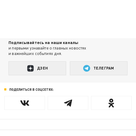
Подписывайтесь на наши каналы
и первыми узнавайте о главных новостях
и важнейших событиях дня.
ДЗЕН
ТЕЛЕГРАМ
ПОДЕЛИТЬСЯ В СОЦСЕТЯХ: