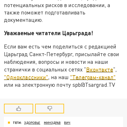
потенциальных рисков в исследовании, а
также поможет подготавливать
документацию.
Уважаемые читатели Царьграда!
Если вам есть чем поделиться с редакцией
Царьград Санкт-Петербург, присылайте свои
наблюдения, вопросы и новости на наши
странички в социальных сетях "
Вконтакте
",
"Одноклассники"
, на наш
"Телеграм-канал"
или на электронную почту spb@Tsargrad.TV
ТЕГИ:
ЗДОРОВЬЕ
МИНЗДРАВ
ВИЧ