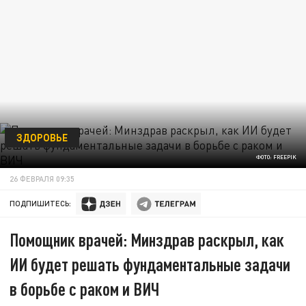
ЗДОРОВЬЕ
ФОТО: FREEPIK
26 ФЕВРАЛЯ 09:35
ПОДПИШИТЕСЬ:
Помощник врачей: Минздрав раскрыл, как
ИИ будет решать фундаментальные задачи
в борьбе с раком и ВИЧ