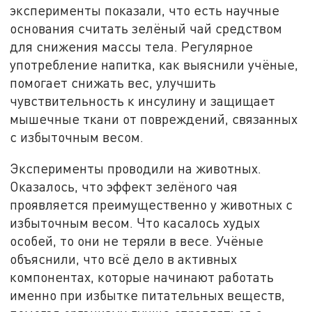
эксперименты показали, что есть научные
основания считать зелёный чай средством
для снижения массы тела. Регулярное
употребление напитка, как выяснили учёные,
помогает снижать вес, улучшить
чувствительность к инсулину и защищает
мышечные ткани от повреждений, связанных
с избыточным весом.
Эксперименты проводили на животных.
Оказалось, что эффект зелёного чая
проявляется преимущественно у животных с
избыточным весом. Что касалось худых
особей, то они не теряли в весе. Учёные
объяснили, что всё дело в активных
компонентах, которые начинают работать
именно при избытке питательных веществ,