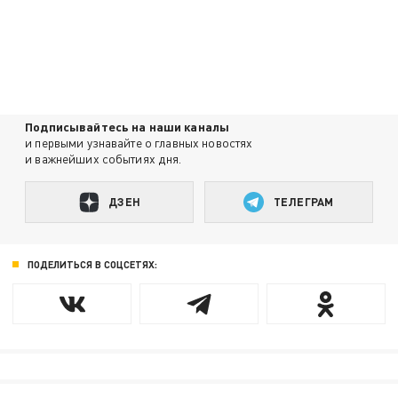
Подписывайтесь на наши каналы
и первыми узнавайте о главных новостях
и важнейших событиях дня.
ДЗЕН
ТЕЛЕГРАМ
ПОДЕЛИТЬСЯ В СОЦСЕТЯХ: