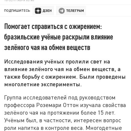
ПОДПИШИТЕСЬ:
Помогает справиться с ожирением:
бразильские учёные раскрыли влияние
зелёного чая на обмен веществ
Исследования учёных пролили свет на
влияние зелёного чая на обмен веществ, а
также борьбу с ожирением. Были проведены
многолетние эксперименты.
Группа исследователей под руководством
профессора Роземари Оттон изучала свойства
зелёного чая на протяжении более 15 лет.
Учёным был, в частности, интересен вопрос
роли напитка в контроле веса. Многодетные