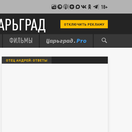
18+
АРЬГРАД
ОТКЛЮЧИТЬ РЕКЛАМУ
ФИЛЬМЫ
ОТЕЦ АНДРЕЙ: ОТВЕТЫ