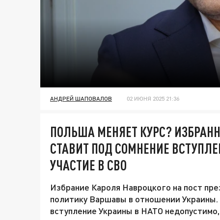
АНДРЕЙ ШАПОВАЛОВ
02 ИЮНЯ 2025 21:36
ПОЛЬША МЕНЯЕТ КУРС? ИЗБРАН
СТАВИТ ПОД СОМНЕНИЕ ВСТУПЛЕ
УЧАСТИЕ В СВО
Избрание Кароля Навроцкого на пост пр
политику Варшавы в отношении Украины. 
вступление Украины в НАТО недопустимо, 