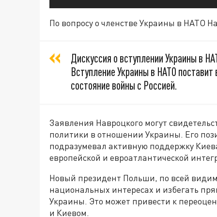
По вопросу о членстве Украины в НАТО Н
Дискуссия о вступлении Украины в НА
Вступление Украины в НАТО поставит 
состояние войны с Россией.
Заявления Навроцкого могут свидетельс
политики в отношении Украины. Его пози
подразумевал активную поддержку Киева
европейской и евроатлантической интег
Новый президент Польши, по всей видим
национальных интересах и избегать пря
Украины. Это может привести к переоце
и Киевом.