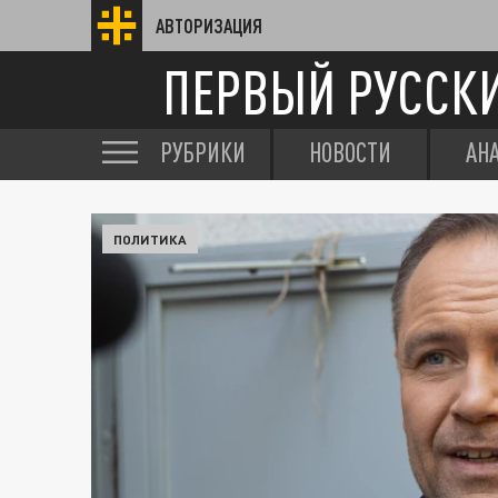
АВТОРИЗАЦИЯ
ПЕРВЫЙ РУССК
РУБРИКИ
НОВОСТИ
АН
ПОЛИТИКА