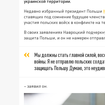
украинской территории.
Недавно избранный президент Польши
ставящих под сомнение будущее членств
участия польских войск в конфликте на 
В своих заявлениях Навроцкий подчеркну
защита Польши, и он не намерен отправл
Мы должны стать главной силой, вос
войны. Я не отправлю польских солда
защищать Польшу. Думаю, это неудив
– заявил он.