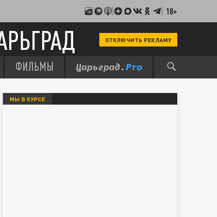
18+
АРЬГРАД
ОТКЛЮЧИТЬ РЕКЛАМУ
ФИЛЬМЫ
МЫ В КУРСЕ