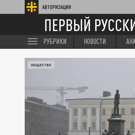
АВТОРИЗАЦИЯ
ПЕРВЫЙ РУССК
РУБРИКИ
НОВОСТИ
АН
ОБЩЕСТВО