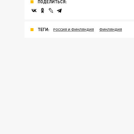
ПОДЕЛИТЬСЯ:
ТЕГИ:
РОССИЯ И ФИНЛЯНДИЯ
ФИНЛЯНДИЯ