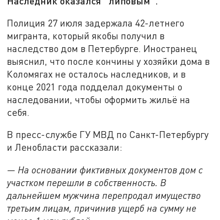
Наследник оказался "липовым".
Полиция 27 июля задержала 42-летнего
мигранта, который якобы получил в
наследство дом в Петербурге. Иностранец
выяснил, что после кончины у хозяйки дома в
Коломягах не осталось наследников, и в
конце 2021 года подделал документы о
наследовании, чтобы оформить жильё на
себя.
В пресс-службе ГУ МВД по Санкт-Петербургу
и Ленобласти рассказали:
— На основании фиктивных документов дом с
участком перешли в собственность. В
дальнейшем мужчина перепродал имущество
третьим лицам, причинив ущерб на сумму не