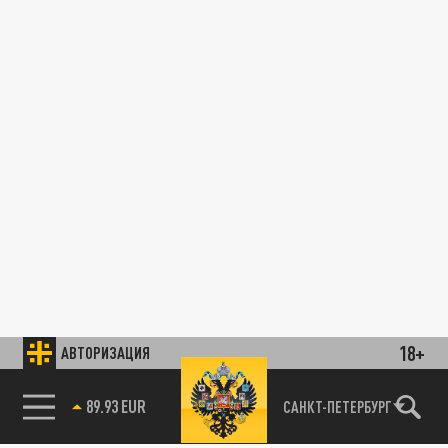
18+
АВТОРИЗАЦИЯ
89.93 EUR
САНКТ-ПЕТЕРБУРГ