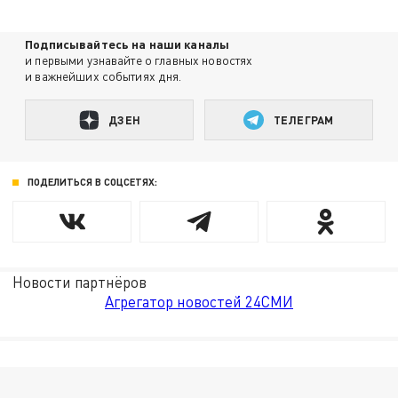
Подписывайтесь на наши каналы
и первыми узнавайте о главных новостях
и важнейших событиях дня.
ДЗЕН
ТЕЛЕГРАМ
ПОДЕЛИТЬСЯ В СОЦСЕТЯХ:
Новости партнёров
Агрегатор новостей 24СМИ