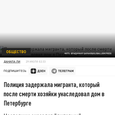
ОБЩЕСТВО
ФОТО: ВЛАДИМИР БАРАНОВ/GLOBALLOOKPRESS
ДАНИЛА ЛИ
29 ИЮЛЯ 02:33
ПОДПИШИТЕСЬ:
Полиция задержала мигранта, который
после смерти хозяйки унаследовал дом в
Петербурге