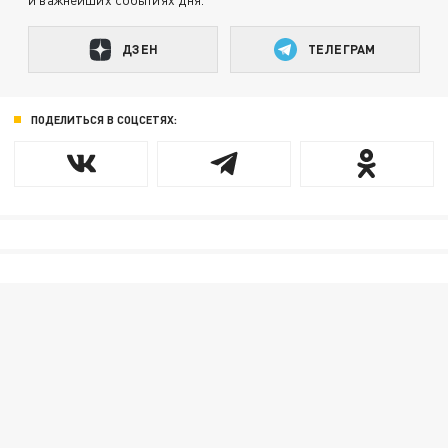
ДЗЕН
ТЕЛЕГРАМ
ПОДЕЛИТЬСЯ В СОЦСЕТЯХ: