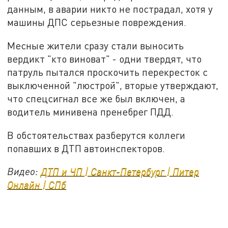
данным, в аварии никто не пострадал, хотя у
машины ДПС серьезные повреждения.
Месные жители сразу стали выносить
вердикт "кто виноват" - одни твердят, что
патруль пытался проскочить перекресток с
выключенной "люстрой", вторые утверждают,
что спецсигнал все же был включен, а
водитель минивена пренебрег ПДД.
В обстоятельствах разберутся коллеги
попавших в ДТП автоинспекторов.
Видео:
ДТП и ЧП | Санкт-Петербург | Питер
Онлайн | СПб