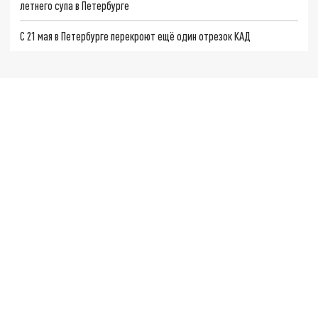
летнего супа в Петербурге
С 21 мая в Петербурге перекроют ещё один отрезок КАД