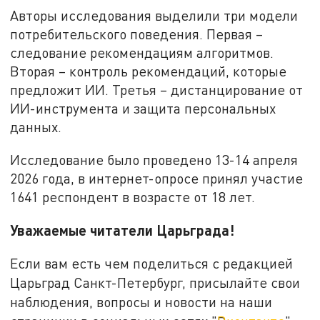
Авторы исследования выделили три модели
потребительского поведения. Первая –
следование рекомендациям алгоритмов.
Вторая – контроль рекомендаций, которые
предложит ИИ. Третья – дистанцирование от
ИИ-инструмента и защита персональных
данных.
Исследование было проведено 13-14 апреля
2026 года, в интернет-опросе принял участие
1641 респондент в возрасте от 18 лет.
Уважаемые читатели Царьграда!
Если вам есть чем поделиться с редакцией
Царьград Санкт-Петербург, присылайте свои
наблюдения, вопросы и новости на наши