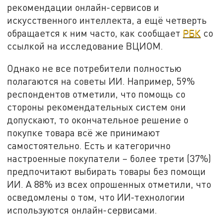
рекомендации онлайн-сервисов и
искусственного интеллекта, а ещё четверть
обращается к ним часто, как сообщает
РБК
со
ссылкой на исследование ВЦИОМ.
Однако не все потребители полностью
полагаются на советы ИИ. Например, 59%
респондентов отметили, что помощь со
стороны рекомендательных систем они
допускают, то окончательное решение о
покупке товара всё же принимают
самостоятельно. Есть и категорично
настроенные покупатели – более трети (37%)
предпочитают выбирать товары без помощи
ИИ. А 88% из всех опрошенных отметили, что
осведомлены о том, что ИИ-технологии
используются онлайн-сервисами.