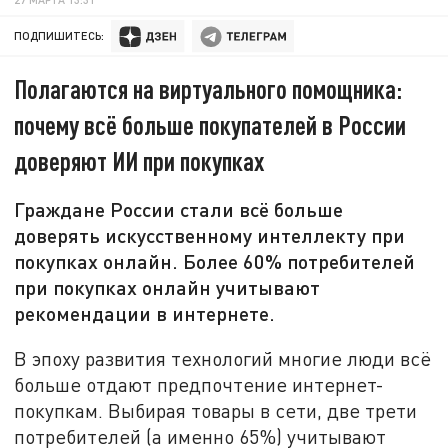
ПОДПИШИТЕСЬ:
Полагаются на виртуального помощника:
почему всё больше покупателей в России
доверяют ИИ при покупках
Граждане России стали всё больше
доверять искусственному интеллекту при
покупках онлайн. Более 60% потребителей
при покупках онлайн учитывают
рекомендации в интернете.
В эпоху развития технологий многие люди всё
больше отдают предпочтение интернет-
покупкам. Выбирая товары в сети, две трети
потребителей (а именно 65%) учитывают