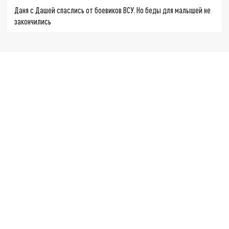
Даня с Дашей спаслись от боевиков ВСУ. Но беды для малышей не
закончились