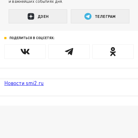
и важнейших событиях дня.
ДЗЕН
ТЕЛЕГРАМ
ПОДЕЛИТЬСЯ В СОЦСЕТЯХ:
Новости smi2.ru