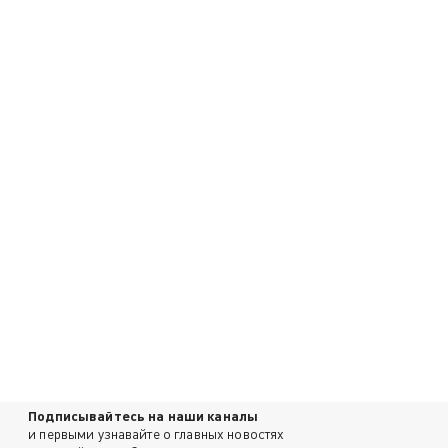
Подписывайтесь на наши каналы
и первыми узнавайте о главных новостях