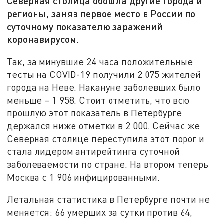
Северная столица обошла другие города и
регионы, заняв первое место в России по
суточному показателю заражений
коронавирусом.
Так, за минувшие 24 часа положительные
тесты на COVID-19 получили 2 075 жителей
города на Неве. Накануне заболевших было
меньше – 1 958. Стоит отметить, что всю
прошлую этот показатель в Петербурге
держался ниже отметки в 2 000. Сейчас же
Северная столице переступила этот порог и
стала лидером антирейтинга суточной
заболеваемости по стране. На втором теперь
Москва с 1 906 инфицированными.
Летальная статистика в Петербурге почти не
меняется: 66 умерших за сутки против 64,