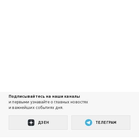
Подписывайтесь на наши каналы
и первыми узнавайте о главных новостях
и важнейших событиях дня.
ДЗЕН
ТЕЛЕГРАМ