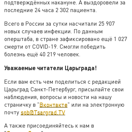
подтверждённых накануне. А выздоровели за
последние 24 часа 2 302 пациента.
Всего в России за сутки насчитали 25 907
новых случаев инфекции. По данным
оперштаба, в стране зафиксировано ещё 1 027
смерти от COVID-19. Смогли победить
болезнь ещё 40 219 человек.
Уважаемые читатели Царьграда!
Если вам есть чем поделиться с редакцией
Царьград Санкт-Петербург, присылайте свои
наблюдения, вопросы и новости на нашу
страничку в "
Вконтакте
" или на электронную
почту
spb@Tsargrad.TV
А также присоединяйтесь к нам в