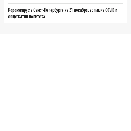
Коронавирус в Санкт-Петербурге на 21 декабря: вспышка COVID в
общежитии Политеха