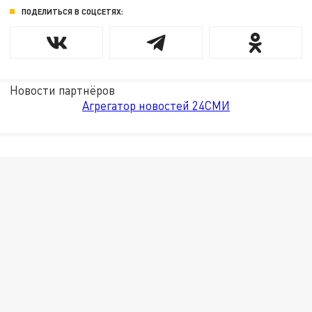
ПОДЕЛИТЬСЯ В СОЦСЕТЯХ:
Новости партнёров
Агрегатор новостей 24СМИ