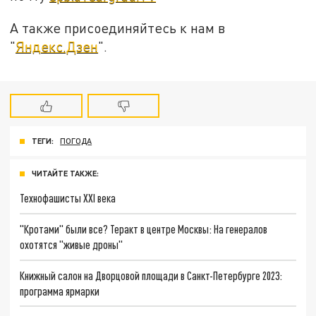
А также присоединяйтесь к нам в
"
Яндекс.Дзен
".
ТЕГИ:
ПОГОДА
ЧИТАЙТЕ ТАКЖЕ:
Технофашисты XXI века
"Кротами" были все? Теракт в центре Москвы: На генералов
охотятся "живые дроны"
Книжный салон на Дворцовой площади в Санкт-Петербурге 2023:
программа ярмарки