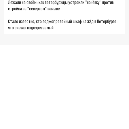
Лежали на своём: как петербуржцы устроили "ночёвку" против
стройки на "северном" намыве
Стало известно, кто поджог релейный шкаф на ж/д в Петербурге:
что сказал подозреваемый