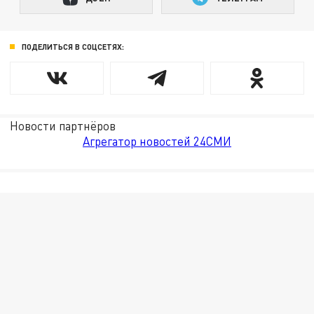
ПОДЕЛИТЬСЯ В СОЦСЕТЯХ:
Новости партнёров
Агрегатор новостей 24СМИ