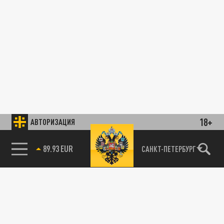
18+
АВТОРИЗАЦИЯ
89.93 EUR
САНКТ-ПЕТЕРБУРГ