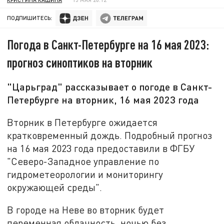
ПОДПИШИТЕСЬ:
Погода в Санкт-Петербурге на 16 мая 2023:
прогноз синоптиков на вторник
"Царьград" рассказывает о погоде в Санкт-
Петербурге на вторник, 16 мая 2023 года
Вторник в Петербурге ожидается
кратковременный дождь. Подробный прогноз
на 16 мая 2023 года предоставили в ФГБУ
"Северо-Западное управление по
гидрометеорологии и мониторингу
окружающей среды".
В городе на Неве во вторник будет
переменная облачность, ночью без