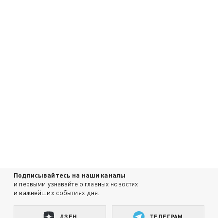
Подписывайтесь на наши каналы
и первыми узнавайте о главных новостях
и важнейших событиях дня.
ДЗЕН
ТЕЛЕГРАМ