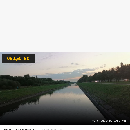
ОБЩЕСТВО
ФОТО: ТЕЛЕКАНАЛ ЦАРЬГРАД
КРИСТИНА КАШИНА
15 МАЯ 20:12