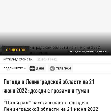
ОБЩЕСТВО
ФОТО: ЦАРЬГРАД / МАТИЛЬДА ХРОМОВА
МАТИЛЬДА ХРОМОВА
20 ИЮНЯ 18:02
ПОДПИШИТЕСЬ:
Погода в Ленинградской области на 21
июня 2022: дожди с грозами и туман
"Царьград" рассказывает о погоде в
Ленинградской области на 21 июня 2022