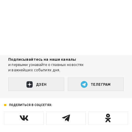
Подписывайтесь на наши каналы
и первыми узнавайте о главных новостях
и важнейших событиях дня.
ДЗЕН
ТЕЛЕГРАМ
ПОДЕЛИТЬСЯ В СОЦСЕТЯХ: