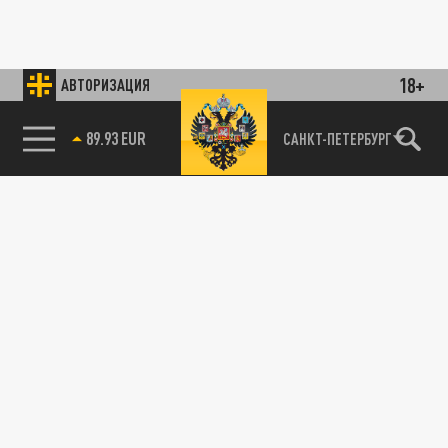
18+
АВТОРИЗАЦИЯ
89.93 EUR
САНКТ-ПЕТЕРБУРГ