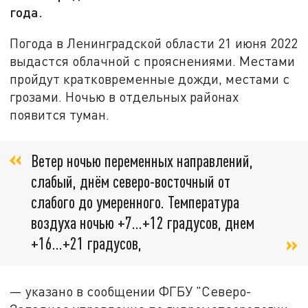
года.
Погода в Ленинградской области 21 июня 2022
выдастся облачной с прояснениями. Местами
пройдут кратковременные дожди, местами с
грозами. Ночью в отдельных районах
появится туман.
Ветер ночью переменных направлений,
слабый, днём северо-восточный от
слабого до умеренного. Температура
воздуха ночью +7...+12 градусов, днем
+16...+21 градусов,
— указано в сообщении ФГБУ "Северо-