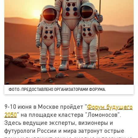
ФОТО: ПРЕДОСТАВЛЕНО ОРГАНИЗАТОРАМИ ФОРУМА.
9-10 июня в Москве пройдет "
Форум будущего
2050
" на площадке кластера "Ломоносов".
Здесь ведущие эксперты, визионеры и
футурологи России и мира затронут острые