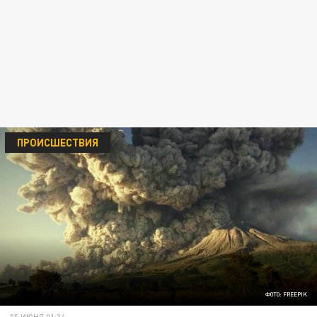
ПРОИСШЕСТВИЯ
ФОТО: FREEPIK
05 ИЮНЯ 01:34