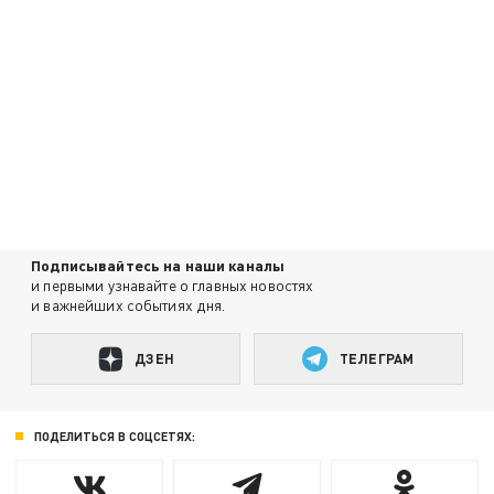
Подписывайтесь на наши каналы
и первыми узнавайте о главных новостях
и важнейших событиях дня.
ДЗЕН
ТЕЛЕГРАМ
ПОДЕЛИТЬСЯ В СОЦСЕТЯХ: