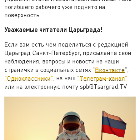
погибшего рабочего уже поднято на
поверхность.
Уважаемые читатели Царьграда!
Если вам есть чем поделиться с редакцией
Царьград Санкт-Петербург, присылайте свои
наблюдения, вопросы и новости на наши
странички в социальных сетях "
Вконтакте
",
"Одноклассники"
, на наш
"Телеграм-канал"
или на электронную почту spb@Tsargrad.TV