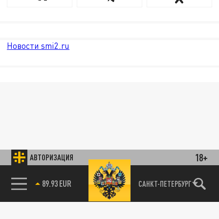
Новости smi2.ru
18+
АВТОРИЗАЦИЯ
89.93 EUR
САНКТ-ПЕТЕРБУРГ