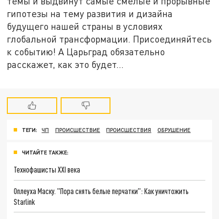
темы и выдвинут самые смелые и прорывные
гипотезы на тему развития и дизайна
будущего нашей страны в условиях
глобальной трансформации. Присоединяйтесь
к событию! А Царьград обязательно
расскажет, как это будет...
ТЕГИ:
ЧП
ПРОИСШЕСТВИЕ
ПРОИСШЕСТВИЯ
ОБРУШЕНИЕ
ЧИТАЙТЕ ТАКЖЕ:
Технофашисты XXI века
Оплеуха Маску. "Пора снять белые перчатки": Как уничтожить
Starlink