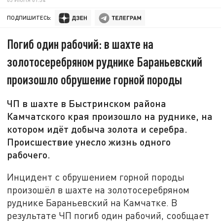
ПОДПИШИТЕСЬ:
Погиб один рабочий: в шахте на
золотосеребряном руднике Бараньевский
произошло обрушение горной породы
ЧП в шахте в Быстринском района
Камчатского края произошло на руднике, на
котором идёт добыча золота и серебра.
Происшествие унесло жизнь одного
рабочего.
Инцидент с обрушением горной породы
произошёл в шахте на золотосеребряном
руднике Бараньевский на Камчатке. В
результате ЧП погиб один рабочий, сообщает