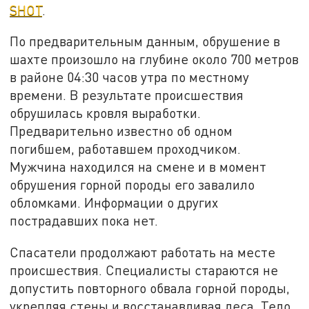
SHOT
.
По предварительным данным, обрушение в
шахте произошло на глубине около 700 метров
в районе 04:30 часов утра по местному
времени. В результате происшествия
обрушилась кровля выработки.
Предварительно известно об одном
погибшем, работавшем проходчиком.
Мужчина находился на смене и в момент
обрушения горной породы его завалило
обломками. Информации о других
пострадавших пока нет.
Спасатели продолжают работать на месте
происшествия. Специалисты стараются не
допустить повторного обвала горной породы,
укрепляя стены и восстанавливая леса. Тело