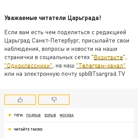
Уважаемые читатели Царьграда!
Если вам есть чем поделиться с редакцией
Царьград Санкт-Петербург, присылайте свои
наблюдения, вопросы и новости на наши
странички в социальных сетях "
Вконтакте
",
"Одноклассники"
, на наш
"Телеграм-канал"
или на электронную почту spb@Tsargrad.TV
ТЕГИ:
ПОДРЫВ
ВЗРЫВ
МОСКВА
ЧИТАЙТЕ ТАКЖЕ: