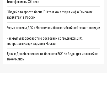
Технофашисты XXI века
"Людей это просто бесит!": Кто и как создал миф о "высоких
зарплатах" в России
Взрыв машины ДПС в Москве: кем был погибший лейтенант полиции
Раскрыты подробности о состоянии сотрудников ДПС,
пострадавших при взрыве в Москве
Даня с Дашей спаслись от боевиков ВСУ. Но беды для малышей не
закончились