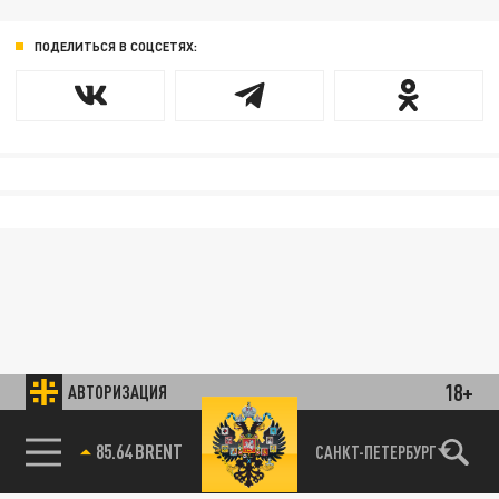
ПОДЕЛИТЬСЯ В СОЦСЕТЯХ:
18+
АВТОРИЗАЦИЯ
85.64 BRENT
САНКТ-ПЕТЕРБУРГ