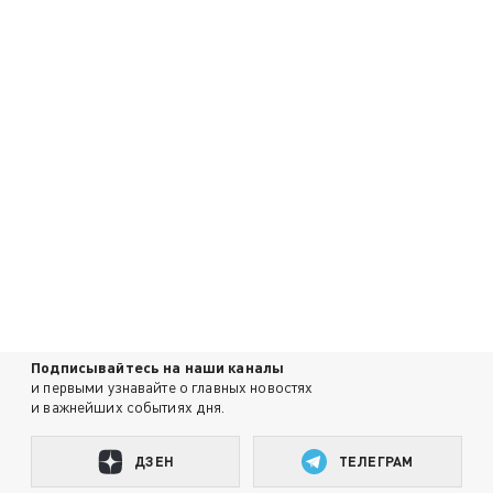
Подписывайтесь на наши каналы
и первыми узнавайте о главных новостях
и важнейших событиях дня.
ДЗЕН
ТЕЛЕГРАМ