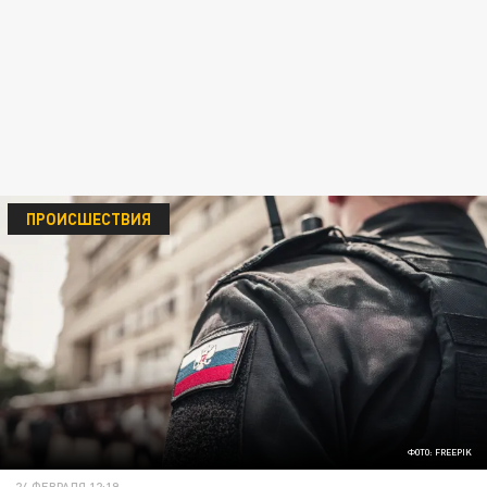
ПРОИСШЕСТВИЯ
ФОТО: FREEPIK
24 ФЕВРАЛЯ 12:19