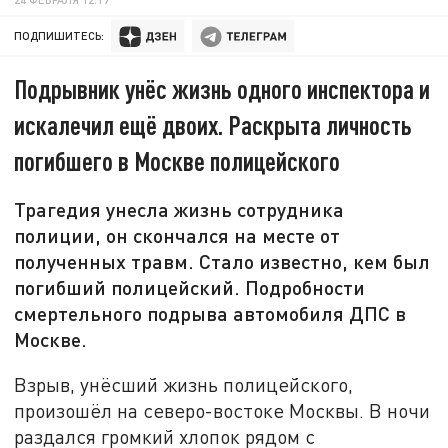
ПОДПИШИТЕСЬ:
Подрывник унёс жизнь одного инспектора и
искалечил ещё двоих. Раскрыта личность
погибшего в Москве полицейского
Трагедия унесла жизнь сотрудника
полиции, он скончался на месте от
полученных травм. Стало известно, кем был
погибший полицейский. Подробности
смертельного подрыва автомобиля ДПС в
Москве.
Взрыв, унёсший жизнь полицейского,
произошёл на северо-востоке Москвы. В ночи
раздался громкий хлопок рядом с