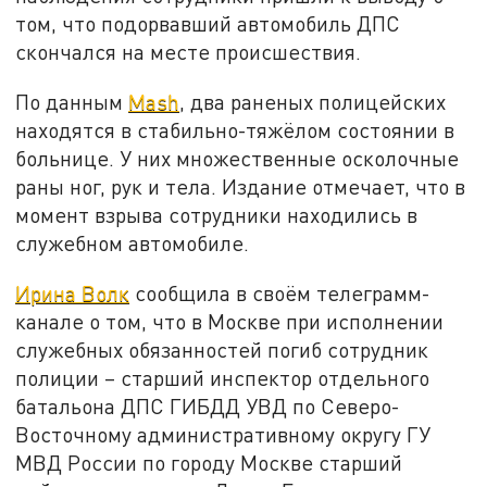
том, что подорвавший автомобиль ДПС
скончался на месте происшествия.
По данным
Mash
, два раненых полицейских
находятся в стабильно-тяжёлом состоянии в
больнице. У них множественные осколочные
раны ног, рук и тела. Издание отмечает, что в
момент взрыва сотрудники находились в
служебном автомобиле.
Ирина Волк
сообщила в своём телеграмм-
канале о том, что в Москве при исполнении
служебных обязанностей погиб сотрудник
полиции – старший инспектор отдельного
батальона ДПС ГИБДД УВД по Северо-
Восточному административному округу ГУ
МВД России по городу Москве старший