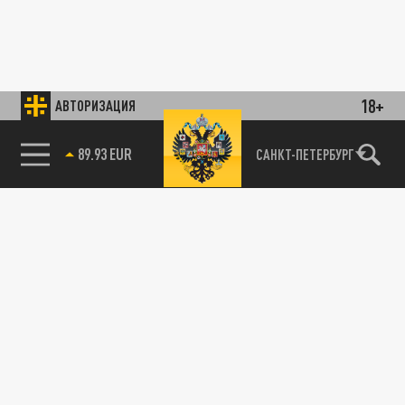
18+
АВТОРИЗАЦИЯ
89.93 EUR
САНКТ-ПЕТЕРБУРГ