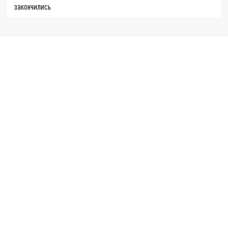
закончились