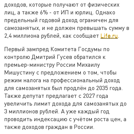
доходов, которые получают от физических
лиц, а также 6% - от ИП и юрлиц. Однако
предельный годовой доход ограничен для
самозанятых, и не должен превышать сумму в
2,4 миллиона рублей, как сообщает
Life.ru
.
Первый зампред Комитета Госдумы по
контролю Дмитрий Гусев обратился к
премьер-министру России Михаилу
Мишустину с предложением о том, чтобы
режим налога на профессиональный доход
для самозанятых был продлён до 2035 года.
Также депутат предлагает с 2027 года
увеличить лимит дохода для самозанятых до
3 миллионов рублей. А уже каждый год
проводить индексацию с учётом роста цен, а
также доходов граждан в России.