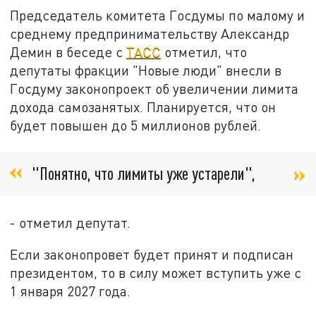
Председатель комитета Госдумы по малому и
среднему предпринимательству Александр
Демин в беседе с
ТАСС
отметил, что
депутаты фракции "Новые люди" внесли в
Госдуму законопроект об увеличении лимита
дохода самозанятых. Планируется, что он
будет повышен до 5 миллионов рублей.
"Понятно, что лимиты уже устарели",
- отметил депутат.
Если законопровет будет принят и подписан
президентом, то в силу может вступить уже с
1 января 2027 года.