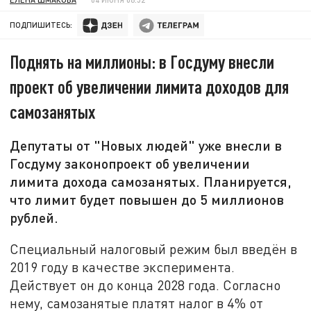
ПОДПИШИТЕСЬ:
Поднять на миллионы: в Госдуму внесли
проект об увеличении лимита доходов для
самозанятых
Депутаты от "Новых людей" уже внесли в
Госдуму законопроект об увеличении
лимита дохода самозанятых. Планируется,
что лимит будет повышен до 5 миллионов
рублей.
Специальный налоговый режим был введён в
2019 году в качестве эксперимента.
Действует он до конца 2028 года. Согласно
нему, самозанятые платят налог в 4% от