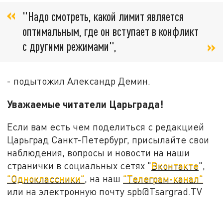
"Надо смотреть, какой лимит является
оптимальным, где он вступает в конфликт
с другими режимами",
- подытожил Александр Демин.
Уважаемые читатели Царьграда!
Если вам есть чем поделиться с редакцией
Царьград Санкт-Петербург, присылайте свои
наблюдения, вопросы и новости на наши
странички в социальных сетях "
Вконтакте
",
"Одноклассники"
, на наш
"Телеграм-канал"
или на электронную почту spb@Tsargrad.TV