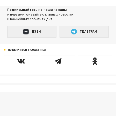
Подписывайтесь на наши каналы
и первыми узнавайте о главных новостях
и важнейших событиях дня.
ДЗЕН
ТЕЛЕГРАМ
ПОДЕЛИТЬСЯ В СОЦСЕТЯХ: