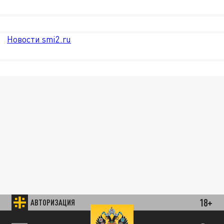
Новости smi2.ru
18+
АВТОРИЗАЦИЯ