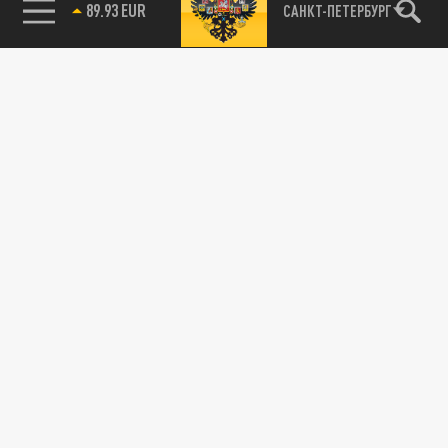
89.93 EUR
САНКТ-ПЕТЕРБУРГ