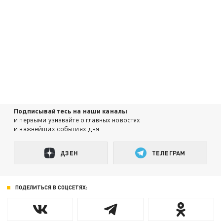
Подписывайтесь на наши каналы
и первыми узнавайте о главных новостях
и важнейших событиях дня.
ДЗЕН
ТЕЛЕГРАМ
ПОДЕЛИТЬСЯ В СОЦСЕТЯХ: