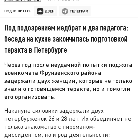
ПОДПИШИТЕСЬ:
Под подозрением медбрат и два педагога:
беседа на кухне закончилась подготовкой
теракта в Петербурге
Через год после неудачной попытки поджога
военкомата Фрунзенского района
задержали двух женщин, которые не только
знали о готовящемся теракте, но и помогли
его организовать.
Накануне силовики задержали двух
петербурженок 26 и 28 лет. Их объединяет не
только знакомство с пироманом-
диссидентом, но и род деятельности: