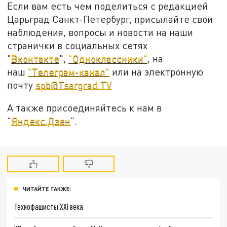
Если вам есть чем поделиться с редакцией
Царьград Санкт-Петербург, присылайте свои
наблюдения, вопросы и новости на наши
странички в социальных сетях
"
Вконтакте
",
"Одноклассники"
, на
наш
"Телеграм-канал"
или на электронную
почту
spb@Tsargrad.TV
А также присоединяйтесь к нам в
"
Яндекс.Дзен
".
ЧИТАЙТЕ ТАКЖЕ:
Технофашисты XXI века