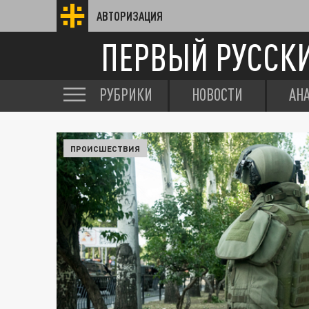
АВТОРИЗАЦИЯ
ПЕРВЫЙ РУССК
РУБРИКИ
НОВОСТИ
АН
ПРОИСШЕСТВИЯ