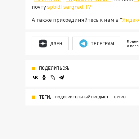
почту
spb@Tsargrad.TV
А также присоединяйтесь к нам в "
Яндек
Подпи
ДЗЕН
ТЕЛЕГРАМ
и перв
ПОДЕЛИТЬСЯ:
ТЕГИ:
ПОДОЗРИТЕЛЬНЫЙ ПРЕДМЕТ
БУГРЫ