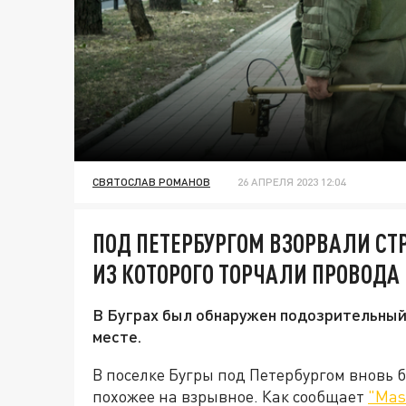
СВЯТОСЛАВ РОМАНОВ
26 АПРЕЛЯ 2023 12:04
ПОД ПЕТЕРБУРГОМ ВЗОРВАЛИ СТ
ИЗ КОТОРОГО ТОРЧАЛИ ПРОВОДА
В Буграх был обнаружен подозрительный 
месте.
В поселке Бугры под Петербургом вновь 
похожее на взрывное. Как сообщает
"Mas