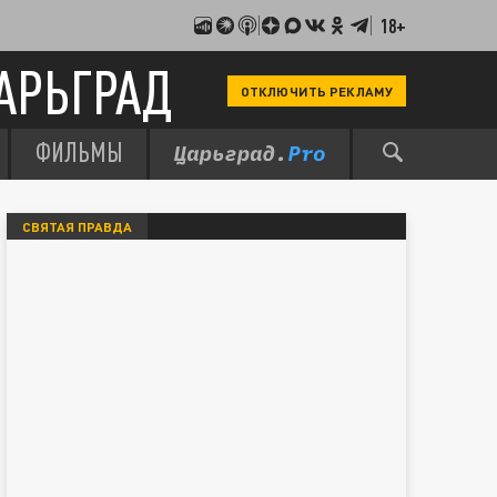
18+
АРЬГРАД
ОТКЛЮЧИТЬ РЕКЛАМУ
ФИЛЬМЫ
СВЯТАЯ ПРАВДА