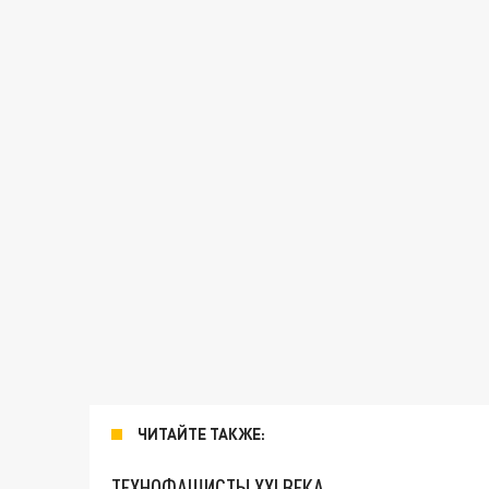
ЧИТАЙТЕ ТАКЖЕ:
ТЕХНОФАШИСТЫ XXI ВЕКА