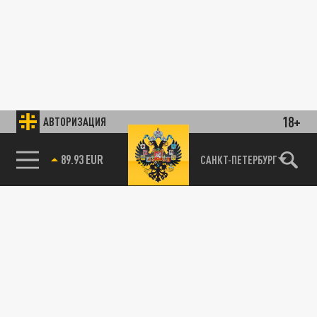
18+
АВТОРИЗАЦИЯ
89.93 EUR
САНКТ-ПЕТЕРБУРГ