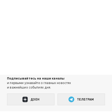
Подписывайтесь на наши каналы
и первыми узнавайте о главных новостях
и важнейших событиях дня.
ДЗЕН
ТЕЛЕГРАМ