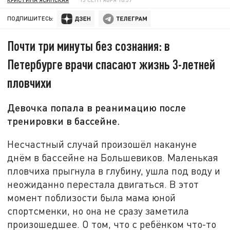
ПОДПИШИТЕСЬ:
Почти три минуты без сознания: в
Петербурге врачи спасают жизнь 3-летней
пловчихи
Девочка попала в реанимацию после
тренировки в бассейне.
Несчастный случай произошёл накануне
днём в бассейне на Большевиков. Маленькая
пловчиха прыгнула в глубину, ушла под воду и
неожиданно перестала двигаться. В этот
момент поблизости была мама юной
спортсменки, но она не сразу заметила
произошедшее. О том, что с ребёнком что-то