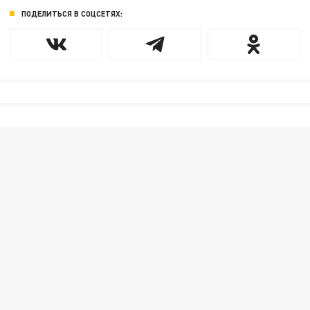
ПОДЕЛИТЬСЯ В СОЦСЕТЯХ: