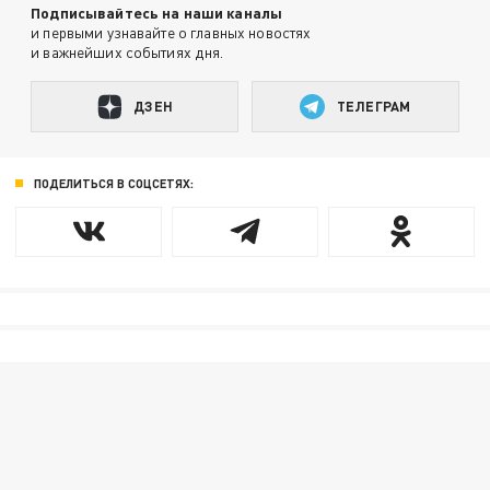
Подписывайтесь на наши каналы
и первыми узнавайте о главных новостях
и важнейших событиях дня.
ДЗЕН
ТЕЛЕГРАМ
ПОДЕЛИТЬСЯ В СОЦСЕТЯХ: