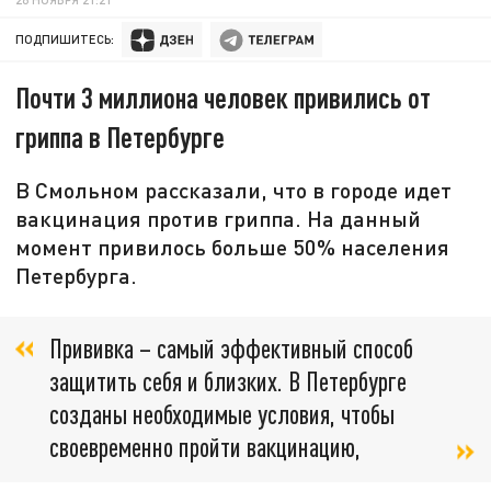
ПОДПИШИТЕСЬ:
Почти 3 миллиона человек привились от
гриппа в Петербурге
В Смольном рассказали, что в городе идет
вакцинация против гриппа. На данный
момент привилось больше 50% населения
Петербурга.
Прививка – самый эффективный способ
защитить себя и близких. В Петербурге
созданы необходимые условия, чтобы
своевременно пройти вакцинацию,