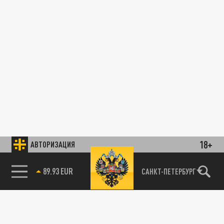
18+
АВТОРИЗАЦИЯ
89.93 EUR
САНКТ-ПЕТЕРБУРГ