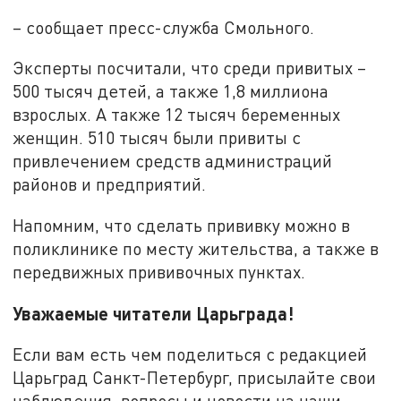
– сообщает пресс-служба Смольного.
Эксперты посчитали, что среди привитых –
500 тысяч детей, а также 1,8 миллиона
взрослых. А также 12 тысяч беременных
женщин. 510 тысяч были привиты с
привлечением средств администраций
районов и предприятий.
Напомним, что сделать прививку можно в
поликлинике по месту жительства, а также в
передвижных прививочных пунктах.
Уважаемые читатели Царьграда!
Если вам есть чем поделиться с редакцией
Царьград Санкт-Петербург, присылайте свои
наблюдения, вопросы и новости на наши