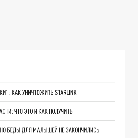
ТКИ": КАК УНИЧТОЖИТЬ STARLINK
ТИ: ЧТО ЭТО И КАК ПОЛУЧИТЬ
. НО БЕДЫ ДЛЯ МАЛЫШЕЙ НЕ ЗАКОНЧИЛИСЬ