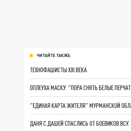
ЧИТАЙТЕ ТАКЖЕ:
ТЕХНОФАШИСТЫ XXI ВЕКА
ОПЛЕУХА МАСКУ. "ПОРА СНЯТЬ БЕЛЫЕ ПЕРЧА
"ЕДИНАЯ КАРТА ЖИТЕЛЯ" МУРМАНСКОЙ ОБЛАС
ДАНЯ С ДАШЕЙ СПАСЛИСЬ ОТ БОЕВИКОВ ВСУ