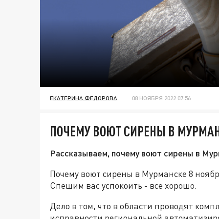
ЕКАТЕРИНА ФЕДОРОВА
08 НОЯБРЯ 2022 07:56
ПОЧЕМУ ВОЮТ СИРЕНЫ В МУРМАН
Рассказываем, почему воют сирены в Мур
Почему воют сирены в Мурманске 8 ноябр
Спешим вас успокоить - все хорошо.
Дело в том, что в области проводят комп
исправности региональной автоматизир