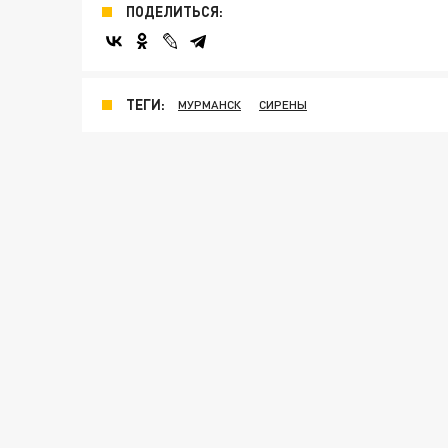
ПОДЕЛИТЬСЯ:
ТЕГИ:
МУРМАНСК
СИРЕНЫ