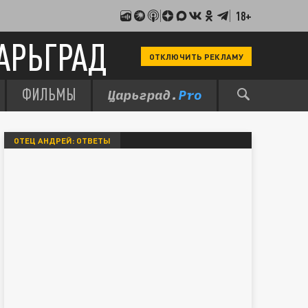
18+
АРЬГРАД
ОТКЛЮЧИТЬ РЕКЛАМУ
ФИЛЬМЫ
ОТЕЦ АНДРЕЙ: ОТВЕТЫ