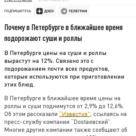
ПОДПИШИТЕСЬ:
Почему в Петербурге в ближайшее время
подорожают суши и роллы
В Петербурге цены на суши и роллы
вырастут на 12%. Связано это с
подорожанием почти всех продуктов,
которые используются при приготовлении
этих блюд.
В Петербурге в ближайшее время цены на
роллы и суши поднимутся от 2,9% до 12,6%.
Об этом рассказали
“Известия”
, ссылаясь на
пресс-службу компании “Dostаевский”.
Многие другие компании также сообщают об