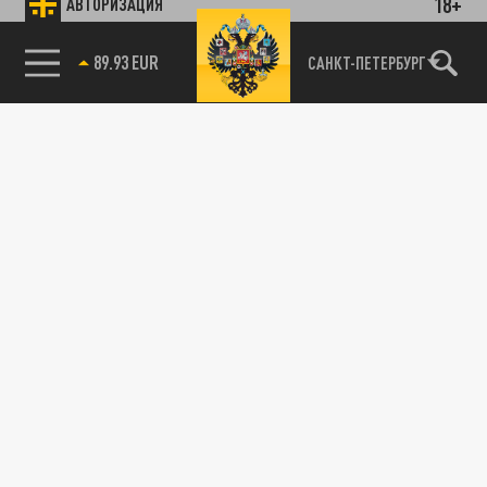
18+
АВТОРИЗАЦИЯ
89.93 EUR
САНКТ-ПЕТЕРБУРГ