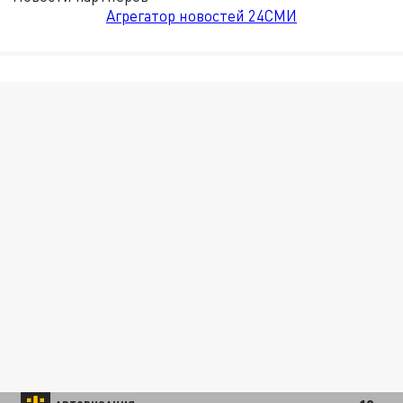
Агрегатор новостей 24СМИ