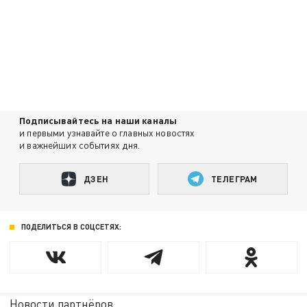
Подписывайтесь на наши каналы
и первыми узнавайте о главных новостях
и важнейших событиях дня.
ДЗЕН
ТЕЛЕГРАМ
ПОДЕЛИТЬСЯ В СОЦСЕТЯХ:
Новости партнёров