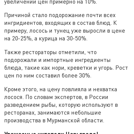
увеличении цен примерно на 10%.
Причиной стало подорожание почти всех
ингридиентов, входящих в состав блюд. К
примеру, лосось и тунец уже выросли в цене
на 20-25%, а курица на 30-50%.
Также рестораторы отметили, что
подорожали и импортные ингредиенты
блюда, такие как нори, креветки и угорь. Рост
цен по ним составил более 30%.
Кроме этого, на цену повлияла и нехватка
лосося. По словам экспертов, в России
разведением рыбы, которую используют в
ресторанах, занимаются небольшие
производства в Мурманской области.
Уважаемые читатели Царьграда!