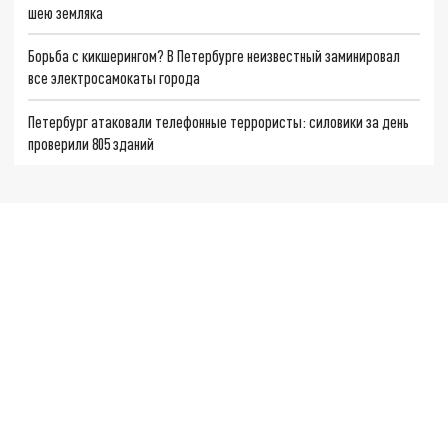
шею земляка
Борьба с кикшерингом? В Петербурге неизвестный заминировал
все электросамокаты города
Петербург атаковали телефонные террористы: силовики за день
проверили 805 зданий