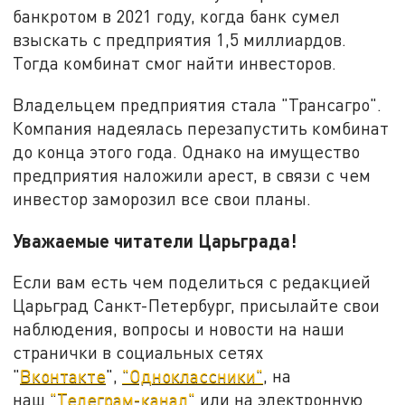
банкротом в 2021 году, когда банк сумел
взыскать с предприятия 1,5 миллиардов.
Тогда комбинат смог найти инвесторов.
Владельцем предприятия стала "Трансагро".
Компания надеялась перезапустить комбинат
до конца этого года. Однако на имущество
предприятия наложили арест, в связи с чем
инвестор заморозил все свои планы.
Уважаемые читатели Царьграда!
Если вам есть чем поделиться с редакцией
Царьград Санкт-Петербург, присылайте свои
наблюдения, вопросы и новости на наши
странички в социальных сетях
"
Вконтакте
",
"Одноклассники"
, на
наш
"Телеграм-канал"
или на электронную