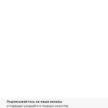
Подписывайтесь на наши каналы
и первыми узнавайте о главных новостях