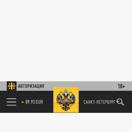
18+
АВТОРИЗАЦИЯ
89.93 EUR
САНКТ-ПЕТЕРБУРГ