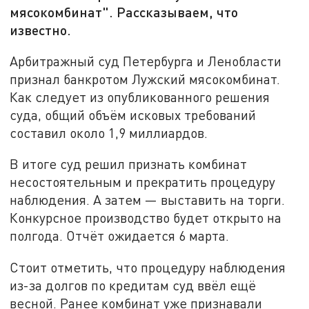
мясокомбинат". Рассказываем, что
известно.
Арбитражный суд Петербурга и Ленобласти
признал банкротом Лужский мясокомбинат.
Как следует из опубликованного решения
суда, общий объём исковых требований
составил около 1,9 миллиардов.
В итоге суд решил признать комбинат
несостоятельным и прекратить процедуру
наблюдения. А затем — выставить на торги.
Конкурсное производство будет открыто на
полгода. Отчёт ожидается 6 марта.
Стоит отметить, что процедуру наблюдения
из-за долгов по кредитам суд ввёл ещё
весной. Ранее комбинат уже признавали