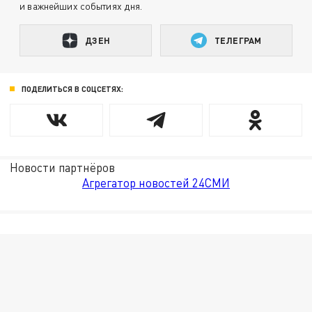
и важнейших событиях дня.
ДЗЕН
ТЕЛЕГРАМ
ПОДЕЛИТЬСЯ В СОЦСЕТЯХ:
Новости партнёров
Агрегатор новостей 24СМИ