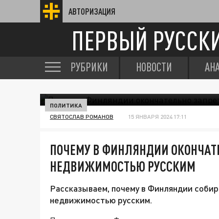
АВТОРИЗАЦИЯ
ПЕРВЫЙ РУССК
РУБРИКИ
НОВОСТИ
АН
ПОЛИТИКА
СВЯТОСЛАВ РОМАНОВ
15 ЯНВАРЯ 2024 17:11
ПОЧЕМУ В ФИНЛЯНДИИ ОКОНЧАТЕ
НЕДВИЖИМОСТЬЮ РУССКИМ
Рассказываем, почему в Финляндии собир
недвижимостью русским.