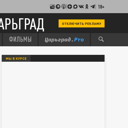
18+
АРЬГРАД
ОТКЛЮЧИТЬ РЕКЛАМУ
ФИЛЬМЫ
МЫ В КУРСЕ