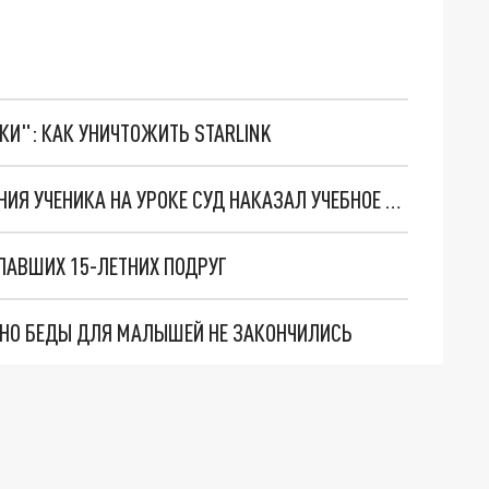
ТКИ": КАК УНИЧТОЖИТЬ STARLINK
ВИНОВАТА ШКОЛА: В ПЕТЕРБУРГЕ ПОСЛЕ КУРЕНИЯ УЧЕНИКА НА УРОКЕ СУД НАКАЗАЛ УЧЕБНОЕ ЗАВЕДЕНИЕ
ОПАВШИХ 15-ЛЕТНИХ ПОДРУГ
. НО БЕДЫ ДЛЯ МАЛЫШЕЙ НЕ ЗАКОНЧИЛИСЬ