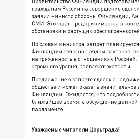
Правительство Финляндии подготавливае
гражданам России на совершение сделок
заявил министр обороны Финляндии, Ант
СМИ. Этот шаг предпринимается в конт
обстановки и растущих обеспокоенностей
По словам министра, запрет планируется
Финляндии связано с рядом факторов, в
напряженность в отношениях с Россией.
огромного уровня, заявляют эксперты.
Предложение о запрете сделок с недвиж
обществе и может оказать значительное
Финляндии. Ожидается, что подробности
ближайшее время, а обсуждение данной
парламенте.
Уважаемые читатели Царьграда!