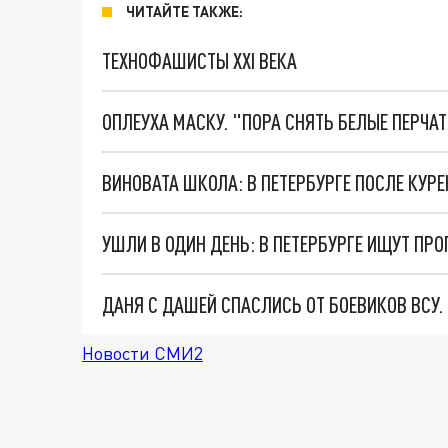
ЧИТАЙТЕ ТАКЖЕ:
ТЕХНОФАШИСТЫ XXI ВЕКА
ОПЛЕУХА МАСКУ. "ПОРА СНЯТЬ БЕЛЫЕ ПЕРЧА
УШЛИ В ОДИН ДЕНЬ: В ПЕТЕРБУРГЕ ИЩУТ ПР
ДАНЯ С ДАШЕЙ СПАСЛИСЬ ОТ БОЕВИКОВ ВСУ
Новости СМИ2