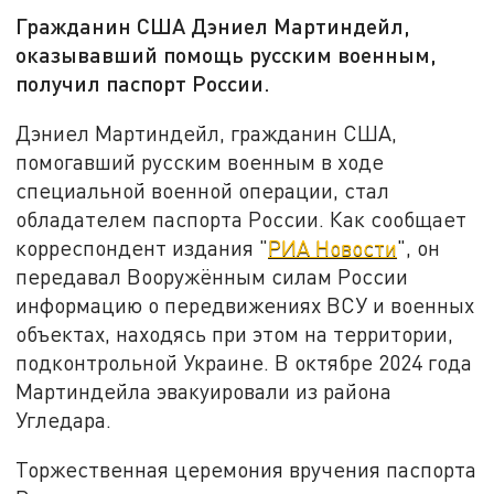
Гражданин США Дэниел Мартиндейл,
оказывавший помощь русским военным,
получил паспорт России.
Дэниел Мартиндейл, гражданин США,
помогавший русским военным в ходе
специальной военной операции, стал
обладателем паспорта России. Как сообщает
корреспондент издания "
РИА Новости
", он
передавал Вооружённым силам России
информацию о передвижениях ВСУ и военных
объектах, находясь при этом на территории,
подконтрольной Украине. В октябре 2024 года
Мартиндейла эвакуировали из района
Угледара.
Торжественная церемония вручения паспорта