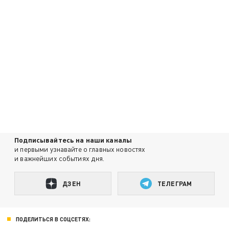
Подписывайтесь на наши каналы
и первыми узнавайте о главных новостях
и важнейших событиях дня.
ДЗЕН
ТЕЛЕГРАМ
ПОДЕЛИТЬСЯ В СОЦСЕТЯХ: