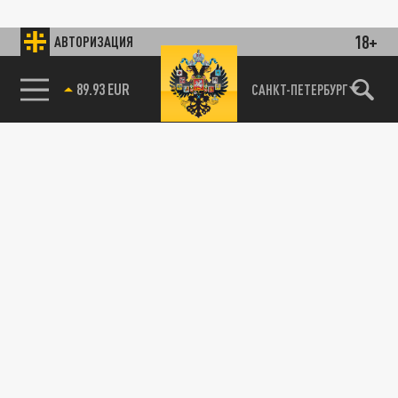
18+
АВТОРИЗАЦИЯ
89.93 EUR
САНКТ-ПЕТЕРБУРГ