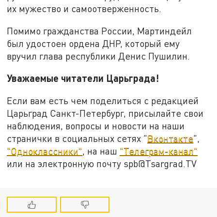
их мужество и самоотверженность.
Помимо гражданства России, Мартиндейл
был удостоен ордена ДНР, который ему
вручил глава республики Денис Пушилин.
Уважаемые читатели Царьграда!
Если вам есть чем поделиться с редакцией
Царьград Санкт-Петербург, присылайте свои
наблюдения, вопросы и новости на наши
странички в социальных сетях "
Вконтакте
",
"Одноклассники"
, на наш
"Телеграм-канал"
или на электронную почту spb@Tsargrad.TV