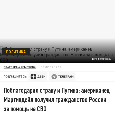
ПОЛИТИКА
ФОТО: FREEPIK.COM
ЕКАТЕРИНА РЕМЕЗОВА
15 ИЮЛЯ 17:35
ПОДПИШИТЕСЬ:
Поблагодарил страну и Путина: американец
Мартиндейл получил гражданство России
за помощь на СВО