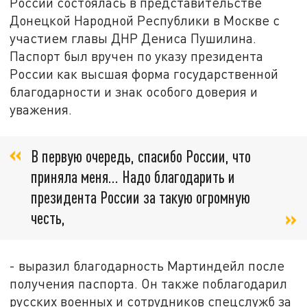
России состоялась в представительстве
Донецкой Народной Республики в Москве с
участием главы ДНР Дениса Пушилина.
Паспорт был вручен по указу президента
России как высшая форма государственной
благодарности и знак особого доверия и
уважения.
В первую очередь, спасибо России, что
приняла меня… Надо благодарить и
президента России за такую огромную
честь,
- выразил благодарность Мартиндейл после
получения паспорта. Он также поблагодарил
русских военных и сотрудников спецслужб за