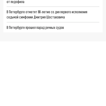
от педофила
В Петербурге отметят 80-летие со дня первого исполнения
седьмой симфонии Дмитрия Шостаковича
В Петербурге прошел парад речных судов