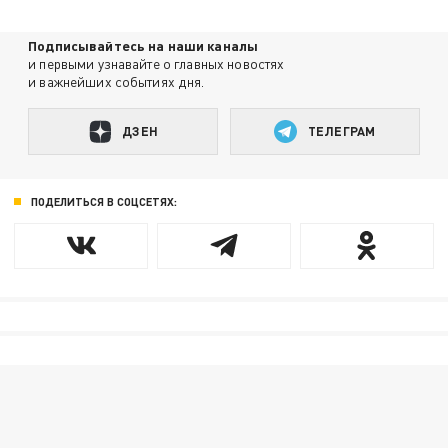
Подписывайтесь на наши каналы
и первыми узнавайте о главных новостях
и важнейших событиях дня.
ДЗЕН
ТЕЛЕГРАМ
ПОДЕЛИТЬСЯ В СОЦСЕТЯХ: