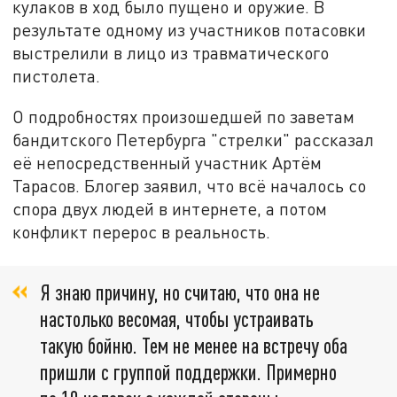
кулаков в ход было пущено и оружие. В
результате одному из участников потасовки
выстрелили в лицо из травматического
пистолета.
О подробностях произошедшей по заветам
бандитского Петербурга "стрелки" рассказал
её непосредственный участник Артём
Тарасов. Блогер заявил, что всё началось со
спора двух людей в интернете, а потом
конфликт перерос в реальность.
Я знаю причину, но считаю, что она не
настолько весомая, чтобы устраивать
такую бойню. Тем не менее на встречу оба
пришли с группой поддержки. Примерно