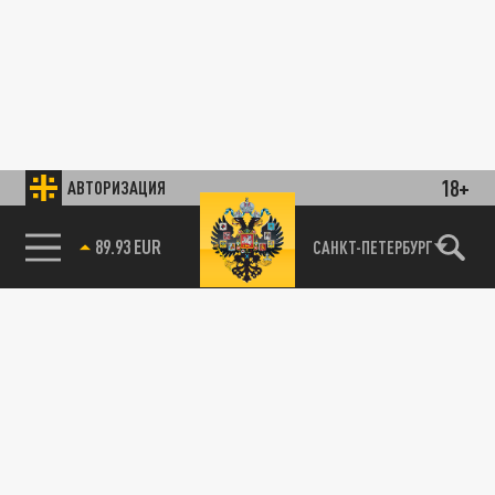
18+
АВТОРИЗАЦИЯ
89.93 EUR
САНКТ-ПЕТЕРБУРГ