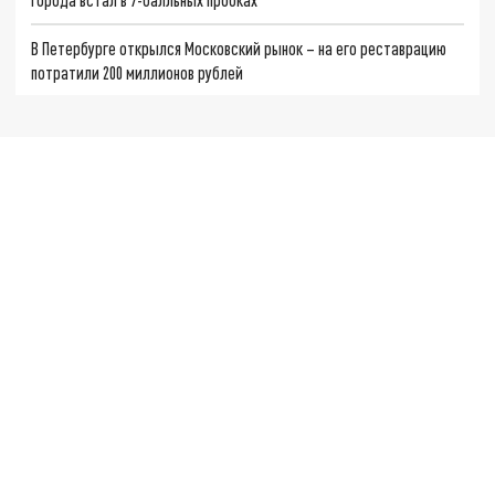
В Петербурге открылся Московский рынок – на его реставрацию
потратили 200 миллионов рублей