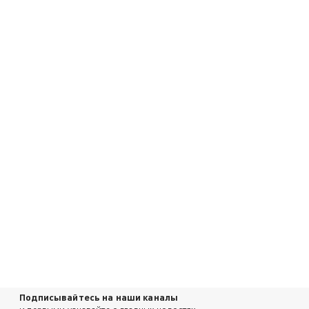
Подписывайтесь на наши каналы