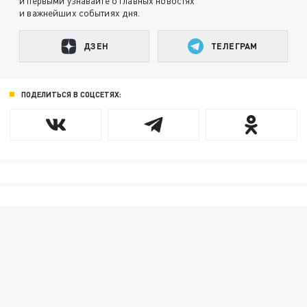
и первыми узнавайте о главных новостях
и важнейших событиях дня.
ДЗЕН
ТЕЛЕГРАМ
ПОДЕЛИТЬСЯ В СОЦСЕТЯХ: