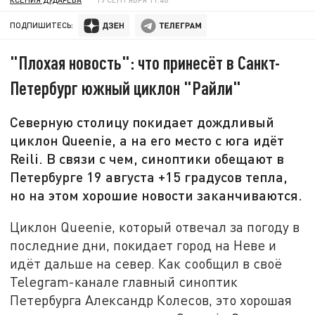
ПОДПИШИТЕСЬ:
"Плохая новость": что принесёт в Санкт-
Петербург южный циклон "Райли"
Северную столицу покидает дождливый
циклон Queenie, а на его место с юга идёт
Reili. В связи с чем, синоптики обещают в
Петербурге 19 августа +15 градусов тепла,
но на этом хорошие новости заканчиваются.
Циклон Queenie, который отвечал за погоду в
последние дни, покидает город на Неве и
идёт дальше на север. Как сообщил в своё
Telegram-канале главный синоптик
Петербурга Александр Колесов, это хорошая