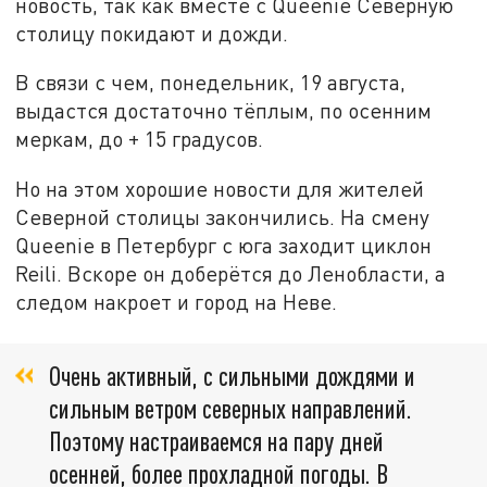
новость, так как вместе с Queenie Северную
столицу покидают и дожди.
В связи с чем, понедельник, 19 августа,
выдастся достаточно тёплым, по осенним
меркам, до + 15 градусов.
Но на этом хорошие новости для жителей
Северной столицы закончились. На смену
Queenie в Петербург с юга заходит циклон
Reili. Вскоре он доберётся до Ленобласти, а
следом накроет и город на Неве.
Очень активный, с сильными дождями и
сильным ветром северных направлений.
Поэтому настраиваемся на пару дней
осенней, более прохладной погоды. В