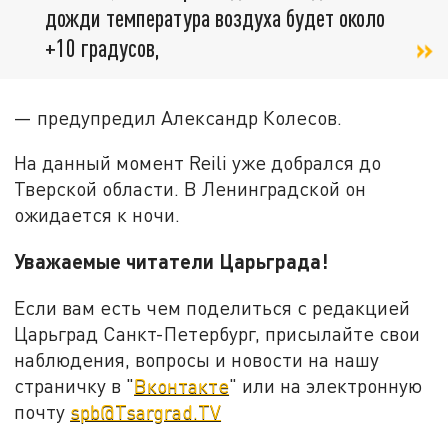
дожди температура воздуха будет около
+10 градусов,
— предупредил Александр Колесов.
На данный момент Reili уже добрался до
Тверской области. В Ленинградской он
ожидается к ночи.
Уважаемые читатели Царьграда!
Если вам есть чем поделиться с редакцией
Царьград Санкт-Петербург, присылайте свои
наблюдения, вопросы и новости на нашу
страничку в "
Вконтакте
" или на электронную
почту
spb@Tsargrad.TV