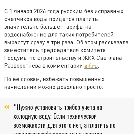
С 1 января 2026 года русским без исправных
счётчиков воды придётся платить
значительно больше: тарифы на
водоснабжение для таких потребителей
вырастут сразу в три раза. Об этом рассказала
заместитель председателя комитета
Госдумы по строительству и ЖКХ Светлана
Разворотнева в комментарии
aif.ru
.
По её словам, избежать повышенных
начислений можно довольно просто.
"Нужно установить прибор учёта на
холодную воду. Если технической
возможности для этого нет, а платить по
тройному коэффициенту не хочется,