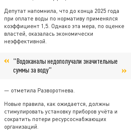
Депутат напомнила, что до конца 2025 года
при оплате воды по нормативу применялся
коэффициент 1,5. Однако эта мера, по оценке
властей, оказалась экономически
неэффективной.
"Водоканалы недополучали значительные
суммы за воду"
— отметила Разворотнева.
Новые правила, как ожидается, должны
стимулировать установку приборов учёта и
сократить потери ресурсоснабжающих
организаций.