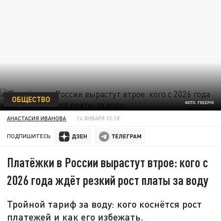
ОБЩЕСТВО
ФОТО: FREEPIK
АНАСТАСИЯ ИВАНОВА
14 ЯНВАРЯ 13:18
ПОДПИШИТЕСЬ:
Платёжки в России вырастут втрое: кого с
2026 года ждёт резкий рост платы за воду
Тройной тариф за воду: кого коснётся рост
платежей и как его избежать.