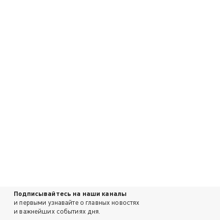
Подписывайтесь на наши каналы
и первыми узнавайте о главных новостях
и важнейших событиях дня.