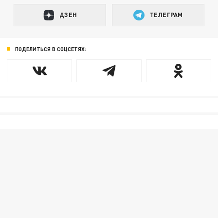
ДЗЕН
ТЕЛЕГРАМ
ПОДЕЛИТЬСЯ В СОЦСЕТЯХ: