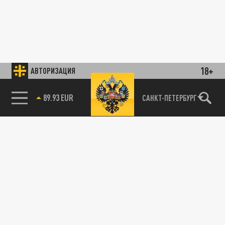
18+
АВТОРИЗАЦИЯ
89.93 EUR
САНКТ-ПЕТЕРБУРГ