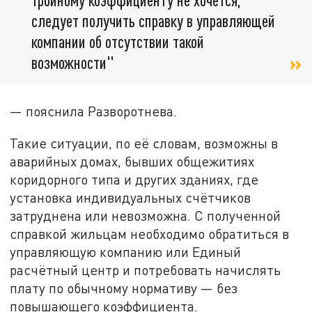
следует получить справку в управляющей
компании об отсутствии такой
возможности"
— пояснила Разворотнева.
Такие ситуации, по её словам, возможны в
аварийных домах, бывших общежитиях
коридорного типа и других зданиях, где
установка индивидуальных счётчиков
затруднена или невозможна. С полученной
справкой жильцам необходимо обратиться в
управляющую компанию или Единый
расчётный центр и потребовать начислять
плату по обычному нормативу — без
повышающего коэффициента.