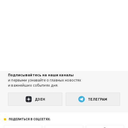
Подписывайтесь на наши каналы
и первыми узнавайте о главных новостях
и важнейших событиях дня.
ДЗЕН
ТЕЛЕГРАМ
ПОДЕЛИТЬСЯ В СОЦСЕТЯХ: