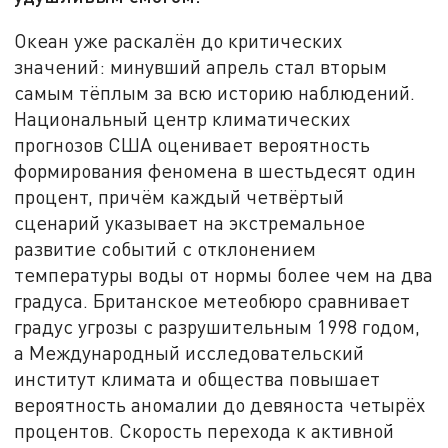
Океан уже раскалён до критических
значений: минувший апрель стал вторым
самым тёплым за всю историю наблюдений.
Национальный центр климатических
прогнозов США оценивает вероятность
формирования феномена в шестьдесят один
процент, причём каждый четвёртый
сценарий указывает на экстремальное
развитие событий с отклонением
температуры воды от нормы более чем на два
градуса. Британское метеобюро сравнивает
градус угрозы с разрушительным 1998 годом,
а Международный исследовательский
институт климата и общества повышает
вероятность аномалии до девяноста четырёх
процентов. Скорость перехода к активной