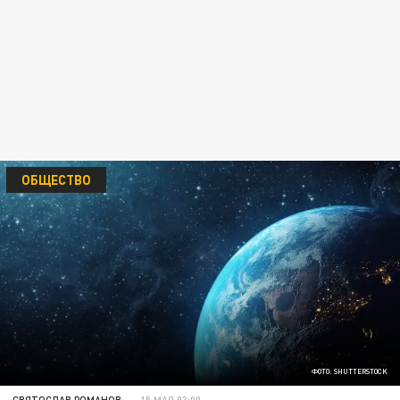
ОБЩЕСТВО
ФОТО: SHUTTERSTOCK
СВЯТОСЛАВ РОМАНОВ
15 МАЯ 03:00