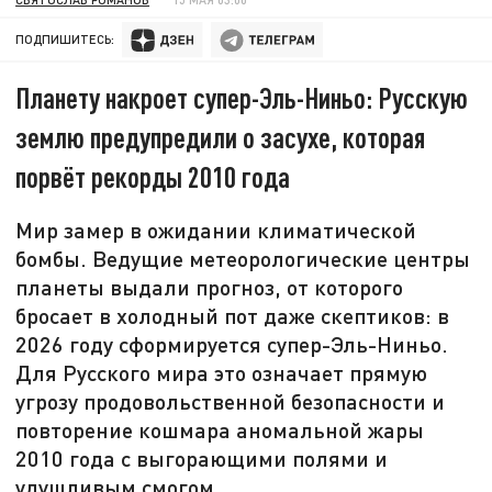
ПОДПИШИТЕСЬ:
Планету накроет супер-Эль-Ниньо: Русскую
землю предупредили о засухе, которая
порвёт рекорды 2010 года
Мир замер в ожидании климатической
бомбы. Ведущие метеорологические центры
планеты выдали прогноз, от которого
бросает в холодный пот даже скептиков: в
2026 году сформируется супер-Эль-Ниньо.
Для Русского мира это означает прямую
угрозу продовольственной безопасности и
повторение кошмара аномальной жары
2010 года с выгорающими полями и
удушливым смогом.