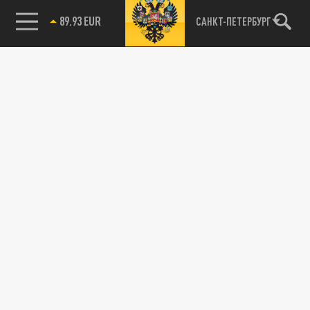
89.93 EUR
САНКТ-ПЕТЕРБУРГ