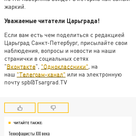
жаркий.
Уважаемые читатели Царьграда!
Если вам есть чем поделиться с редакцией
Царьград Санкт-Петербург, присылайте свои
наблюдения, вопросы и новости на наши
странички в социальных сетях
"
Вконтакте
",
"Одноклассники"
, на
наш
"Телеграм-канал"
или на электронную
почту spb@Tsargrad.TV
ЧИТАЙТЕ ТАКЖЕ:
Технофашисты XXI века