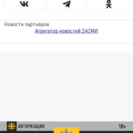
Новости партнёров
Агрегатор новостей 24СМИ
18+
АВТОРИЗАЦИЯ