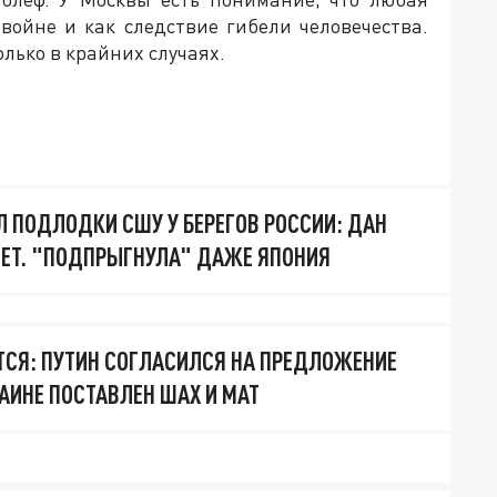
войне и как следствие гибели человечества.
лько в крайних случаях.
Л ПОДЛОДКИ СШУ У БЕРЕГОВ РОССИИ: ДАН
ЕТ. "ПОДПРЫГНУЛА" ДАЖЕ ЯПОНИЯ
СЯ: ПУТИН СОГЛАСИЛСЯ НА ПРЕДЛОЖЕНИЕ
РАИНЕ ПОСТАВЛЕН ШАХ И МАТ