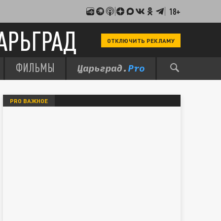
18+
АРЬГРАД
ОТКЛЮЧИТЬ РЕКЛАМУ
ФИЛЬМЫ
PRO ВАЖНОЕ