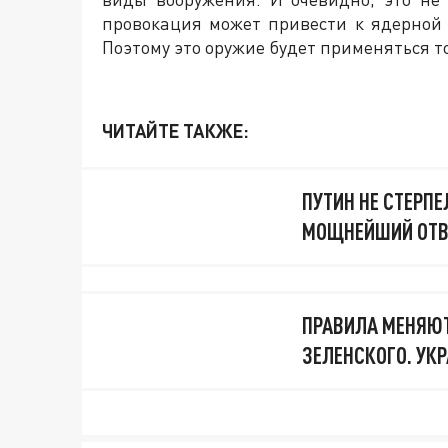
провокация может привести к ядерной 
Поэтому это оружие будет применяться то
ЧИТАЙТЕ ТАКЖЕ:
ПУТИН НЕ СТЕРПЕ
МОЩНЕЙШИЙ ОТВ
ПРАВИЛА МЕНЯЮТ
ЗЕЛЕНСКОГО. УК