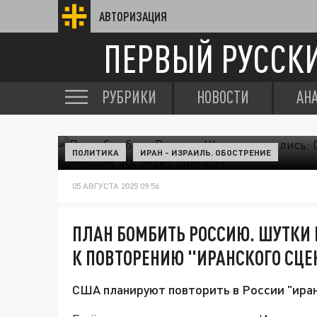
АВТОРИЗАЦИЯ
ПЕРВЫЙ РУССК
РУБРИКИ
НОВОСТИ
АН
ПОЛИТИКА
ИРАН - ИЗРАИЛЬ. ОБОСТРЕНИЕ
05 АВГУСТА 2025 09:56
ПЛАН БОМБИТЬ РОССИЮ. ШУТКИ 
К ПОВТОРЕНИЮ "ИРАНСКОГО СЦЕ
США планируют повторить в России "иран