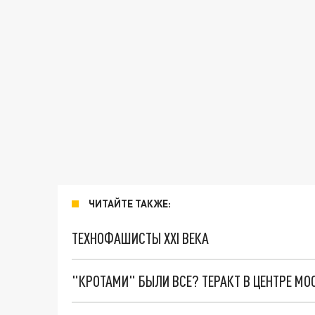
ЧИТАЙТЕ ТАКЖЕ:
ТЕХНОФАШИСТЫ XXI ВЕКА
"КРОТАМИ" БЫЛИ ВСЕ? ТЕРАКТ В ЦЕНТРЕ М