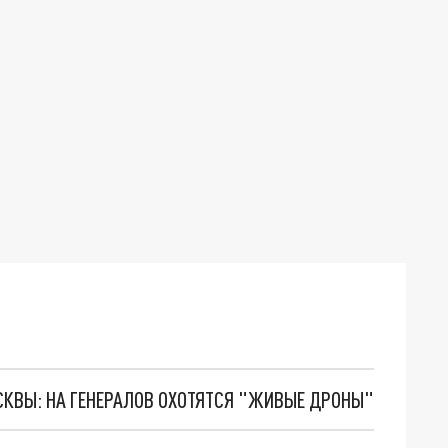
ОСКВЫ: НА ГЕНЕРАЛОВ ОХОТЯТСЯ "ЖИВЫЕ ДРОНЫ"