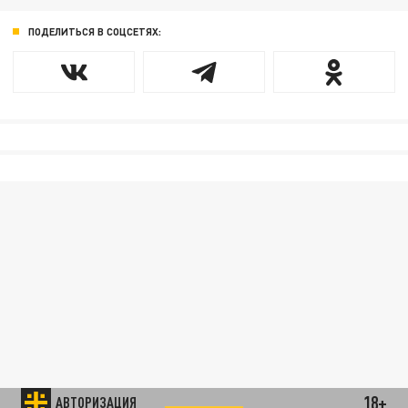
ПОДЕЛИТЬСЯ В СОЦСЕТЯХ:
18+
АВТОРИЗАЦИЯ