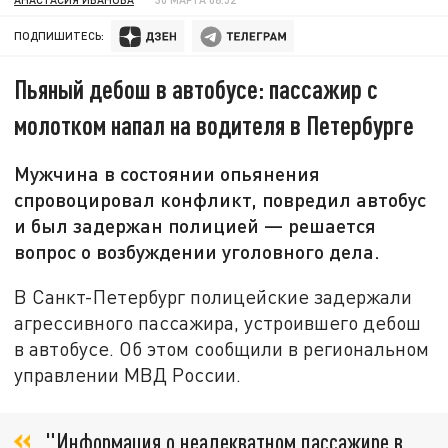
ПОДПИШИТЕСЬ:
Пьяный дебош в автобусе: пассажир с
молотком напал на водителя в Петербурге
Мужчина в состоянии опьянения
спровоцировал конфликт, повредил автобус
и был задержан полицией — решается
вопрос о возбуждении уголовного дела.
В Санкт-Петербург полицейские задержали
агрессивного пассажира, устроившего дебош
в автобусе. Об этом сообщили в региональном
управлении МВД России.
"Информация о неадекватном пассажире в