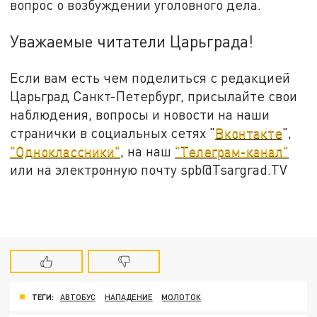
вопрос о возбуждении уголовного дела.
Уважаемые читатели Царьграда!
Если вам есть чем поделиться с редакцией
Царьград Санкт-Петербург, присылайте свои
наблюдения, вопросы и новости на наши
странички в социальных сетях "
Вконтакте
",
"Одноклассники"
, на наш
"Телеграм-канал"
или на электронную почту spb@Tsargrad.TV
ТЕГИ:
АВТОБУС
НАПАДЕНИЕ
МОЛОТОК