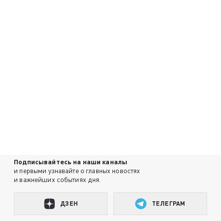
Подписывайтесь на наши каналы
и первыми узнавайте о главных новостях
и важнейших событиях дня.
ДЗЕН
ТЕЛЕГРАМ