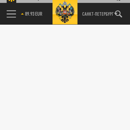
89.93 EUR
САНКТ-ПЕТЕРБУРГ