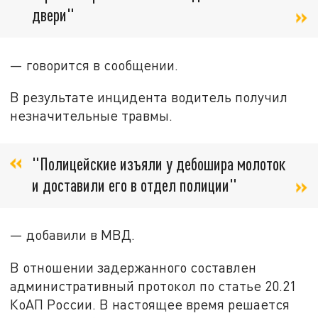
двери"
— говорится в сообщении.
В результате инцидента водитель получил
незначительные травмы.
"Полицейские изъяли у дебошира молоток
и доставили его в отдел полиции"
— добавили в МВД.
В отношении задержанного составлен
административный протокол по статье 20.21
КоАП России. В настоящее время решается