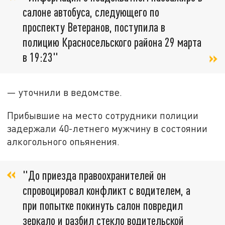
салоне автобуса, следующего по
проспекту Ветеранов, поступила в
полицию Красносельского района 29 марта
в 19:23"
— уточнили в ведомстве.
Прибывшие на место сотрудники полиции
задержали 40-летнего мужчину в состоянии
алкогольного опьянения.
"До приезда правоохранителей он
спровоцировал конфликт с водителем, а
при попытке покинуть салон повредил
зеркало и разбил стекло водительской