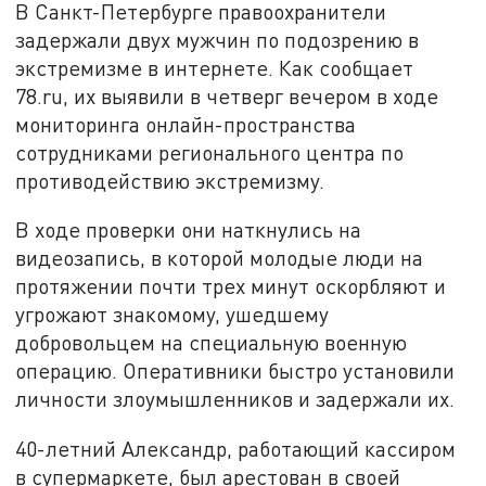
В Санкт-Петербурге правоохранители
задержали двух мужчин по подозрению в
экстремизме в интернете. Как сообщает
78.ru, их выявили в четверг вечером в ходе
мониторинга онлайн-пространства
сотрудниками регионального центра по
противодействию экстремизму.
В ходе проверки они наткнулись на
видеозапись, в которой молодые люди на
протяжении почти трех минут оскорбляют и
угрожают знакомому, ушедшему
добровольцем на специальную военную
операцию. Оперативники быстро установили
личности злоумышленников и задержали их.
40-летний Александр, работающий кассиром
в супермаркете, был арестован в своей