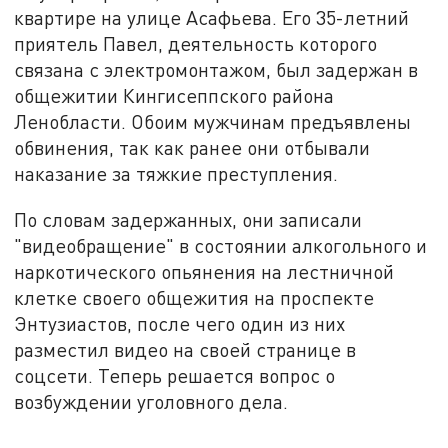
квартире на улице Асафьева. Его 35-летний
приятель Павел, деятельность которого
связана с электромонтажом, был задержан в
общежитии Кингисеппского района
Ленобласти. Обоим мужчинам предъявлены
обвинения, так как ранее они отбывали
наказание за тяжкие преступления.
По словам задержанных, они записали
"видеобращение" в состоянии алкогольного и
наркотического опьянения на лестничной
клетке своего общежития на проспекте
Энтузиастов, после чего один из них
разместил видео на своей странице в
соцсети. Теперь решается вопрос о
возбуждении уголовного дела.