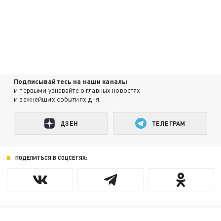
Подписывайтесь на наши каналы
и первыми узнавайте о главных новостях
и важнейших событиях дня.
ДЗЕН
ТЕЛЕГРАМ
ПОДЕЛИТЬСЯ В СОЦСЕТЯХ: