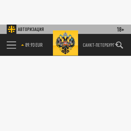
18+
АВТОРИЗАЦИЯ
89.93 EUR
САНКТ-ПЕТЕРБУРГ