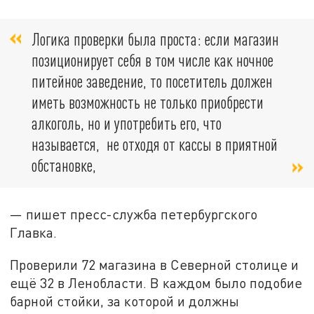
Логика проверки была проста: если магазин
позиционирует себя в том числе как ночное
питейное заведение, то посетитель должен
иметь возможность не только приобрести
алкоголь, но и употребить его, что
называется, не отходя от кассы в приятной
обстановке,
— пишет пресс-служба петербургского
Главка.
Проверили 72 магазина в Северной столице и
ещё 32 в Ленобласти. В каждом было подобие
барной стойки, за которой и должны