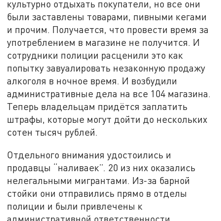
культурно отдыхать покупатели, но все они
были заставлены товарами, пивными кегами
и прочим. Получается, что провести время за
употреблением в магазине не получится. И
сотрудники полиции расценили это как
попытку завуалировать незаконную продажу
алкоголя в ночное время. И возбудили
административные дела на все 104 магазина.
Теперь владельцам придётся заплатить
штрафы, которые могут дойти до нескольких
сотен тысяч рублей.
Отдельного внимания удостоились и
продавцы “наливаек”. 20 из них оказались
нелегальными мигрантами. Из-за барной
стойки они отправились прямо в отделы
полиции и были привлечены к
административной ответственности.