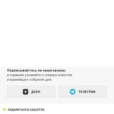
Подписывайтесь на наши каналы
и первыми узнавайте о главных новостях
и важнейших событиях дня.
ДЗЕН
ТЕЛЕГРАМ
ПОДЕЛИТЬСЯ В СОЦСЕТЯХ: