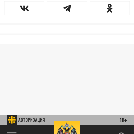
18+
АВТОРИЗАЦИЯ