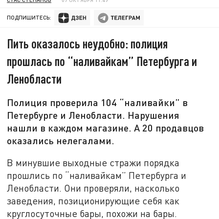
ПОДПИШИТЕСЬ:
Пить оказалось неудобно: полиция
прошлась по “наливайкам” Петербурга и
Ленобласти
Полиция проверила 104 “наливайки” в
Петербурге и Ленобласти. Нарушения
нашли в каждом магазине. А 20 продавцов
оказались нелегалами.
В минувшие выходные стражи порядка
прошлись по “наливайкам” Петербурга и
Ленобласти. Они проверяли, насколько
заведения, позиционирующие себя как
круглосуточные бары, похожи на бары.