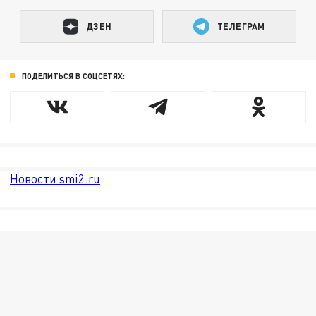
ДЗЕН
ТЕЛЕГРАМ
ПОДЕЛИТЬСЯ В СОЦСЕТЯХ:
Новости smi2.ru