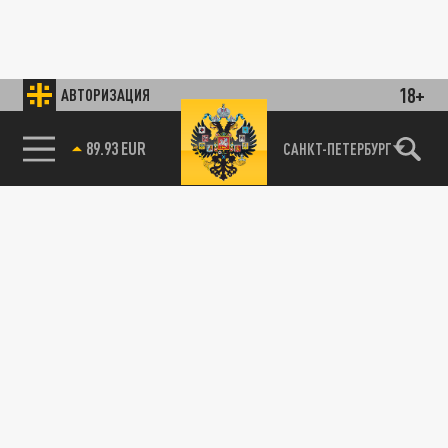
18+
АВТОРИЗАЦИЯ
89.93 EUR
САНКТ-ПЕТЕРБУРГ