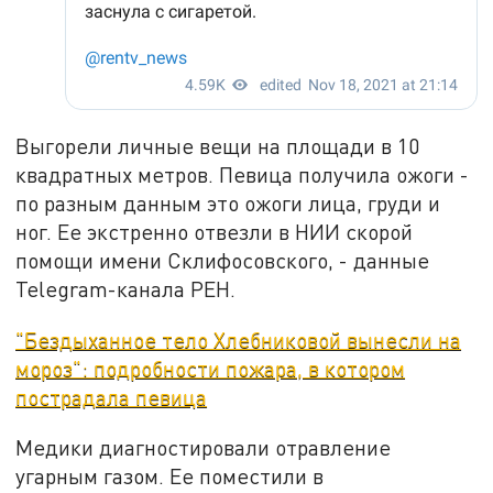
Выгорели личные вещи на площади в 10
квадратных метров. Певица получила ожоги -
по разным данным это ожоги лица, груди и
ног. Ее экстренно отвезли в НИИ скорой
помощи имени Склифосовского, - данные
Telegram-канала РЕН.
"Бездыханное тело Хлебниковой вынесли на
мороз": подробности пожара, в котором
пострадала певица
Медики диагностировали отравление
угарным газом. Ее поместили в