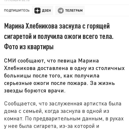
ПОДПИШИТЕСЬ:
Марина Хлебникова заснула с горящей
сигаретой и получила ожоги всего тела.
Фото из квартиры
СМИ сообщают, что певица Марина
Хлебникова доставлена в одну из столичных
больницы после того, как получила
серьезные ожоги после пожара. За жизнь
звезды борются врачи.
Сообщается, что заслуженная артистка была
дома с семьей, когда заснула в одной из
комнат. По предварительным данным, в руках
у нее была сигарета, из-за которой и