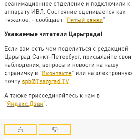
реанимационное отделение и подключили к
аппарату ИВЛ. Состояние оценивается как
тяжелое, - сообщает "
Пятый канал
".
Уважаемые читатели Царьграда!
Если вам есть чем поделиться с редакцией
Царьград Санкт-Петербург, присылайте свои
наблюдения, вопросы и новости на нашу
страничку в "
Вконтакте
" или на электронную
почту
spb@Tsargrad.TV
А также присоединяйтесь к нам в
"
Яндекс.Дзен
".