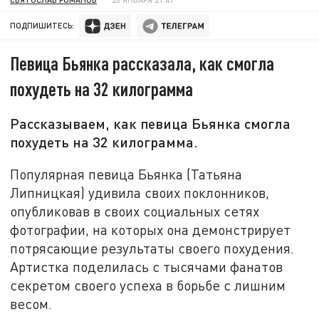
ПОДПИШИТЕСЬ:
Певица Бьянка рассказала, как смогла
похудеть на 32 килограмма
Рассказываем, как певица Бьянка смогла
похудеть на 32 килограмма.
Популярная певица Бьянка (Татьяна
Липницкая) удивила своих поклонников,
опубликовав в своих социальных сетях
фотографии, на которых она демонстрирует
потрясающие результаты своего похудения.
Артистка поделилась с тысячами фанатов
секретом своего успеха в борьбе с лишним
весом.