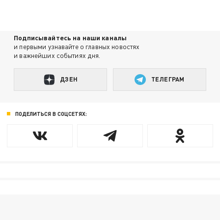
Подписывайтесь на наши каналы
и первыми узнавайте о главных новостях
и важнейших событиях дня.
ДЗЕН
ТЕЛЕГРАМ
ПОДЕЛИТЬСЯ В СОЦСЕТЯХ: