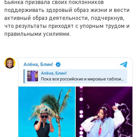
Бьянка призвала своих поклонников
поддерживать здоровый образ жизни и вести
активный образ деятельности, подчеркнув,
что результаты приходят с упорным трудом и
правильными усилиями.