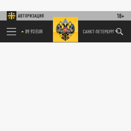
18+
АВТОРИЗАЦИЯ
89.93 EUR
САНКТ-ПЕТЕРБУРГ