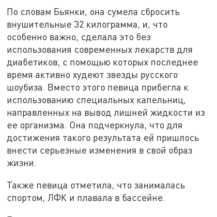
По словам Бьянки, она сумела сбросить
внушительные 32 килограмма, и, что
особенно важно, сделала это без
использования современных лекарств для
диабетиков, с помощью которых последнее
время активно худеют звезды русского
шоубиза. Вместо этого певица прибегла к
использованию специальных капельниц,
направленных на вывод лишней жидкости из
ее организма. Она подчеркнула, что для
достижения такого результата ей пришлось
внести серьезные изменения в свой образ
жизни.
Также певица отметила, что занималась
спортом, ЛФК и плавала в бассейне.