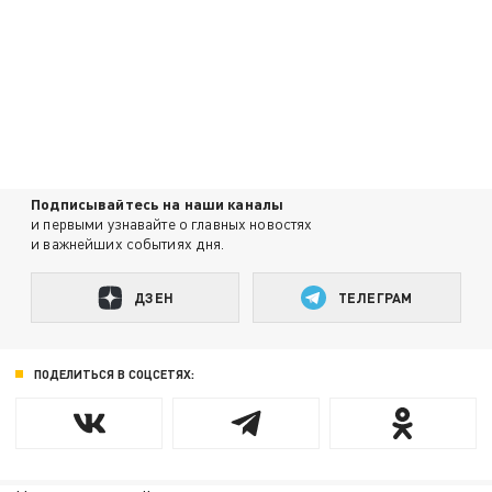
Подписывайтесь на наши каналы
и первыми узнавайте о главных новостях
и важнейших событиях дня.
ДЗЕН
ТЕЛЕГРАМ
ПОДЕЛИТЬСЯ В СОЦСЕТЯХ: