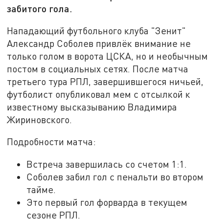
забитого гола.
Нападающий футбольного клуба "Зенит"
Александр Соболев привлёк внимание не
только голом в ворота ЦСКА, но и необычным
постом в социальных сетях. После матча
третьего тура РПЛ, завершившегося ничьей,
футболист опубликовал мем с отсылкой к
известному высказыванию Владимира
Жириновского.
Подробности матча:
Встреча завершилась со счетом 1:1.
Соболев забил гол с пенальти во втором
тайме.
Это первый гол форварда в текущем
сезоне РПЛ.