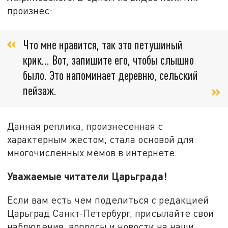
произнес:
Что мне нравится, так это петушиный
крик… Вот, запишите его, чтобы слышно
было. Это напоминает деревню, сельский
пейзаж.
Данная реплика, произнесенная с
характерным жестом, стала основой для
многочисленных мемов в интернете.
Уважаемые читатели Царьграда!
Если вам есть чем поделиться с редакцией
Царьград Санкт-Петербург, присылайте свои
наблюдения, вопросы и новости на наши