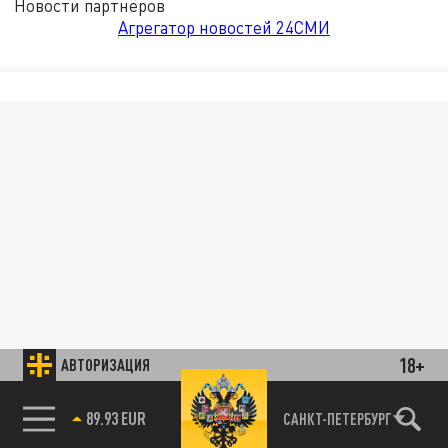
Новости партнёров
Агрегатор новостей 24СМИ
18+
АВТОРИЗАЦИЯ
89.93 EUR
САНКТ-ПЕТЕРБУРГ