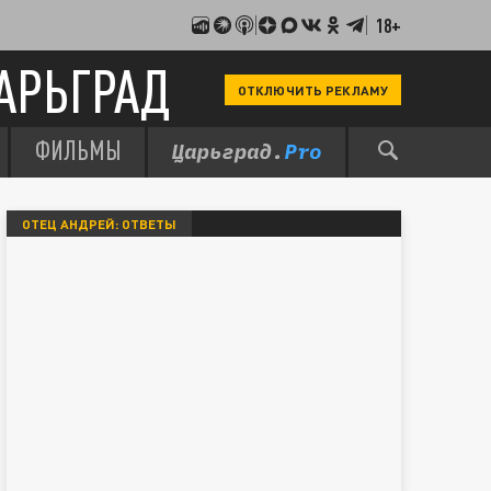
18+
АРЬГРАД
ОТКЛЮЧИТЬ РЕКЛАМУ
ФИЛЬМЫ
ОТЕЦ АНДРЕЙ: ОТВЕТЫ