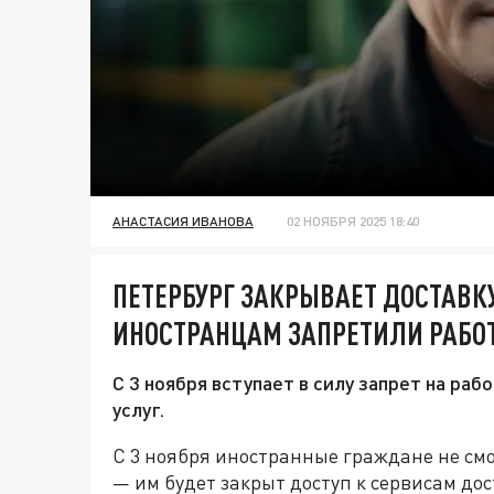
АНАСТАСИЯ ИВАНОВА
02 НОЯБРЯ 2025 18:40
ПЕТЕРБУРГ ЗАКРЫВАЕТ ДОСТАВК
ИНОСТРАНЦАМ ЗАПРЕТИЛИ РАБОТ
С 3 ноября вступает в силу запрет на ра
услуг.
С 3 ноября иностранные граждане не смо
— им будет закрыт доступ к сервисам дос