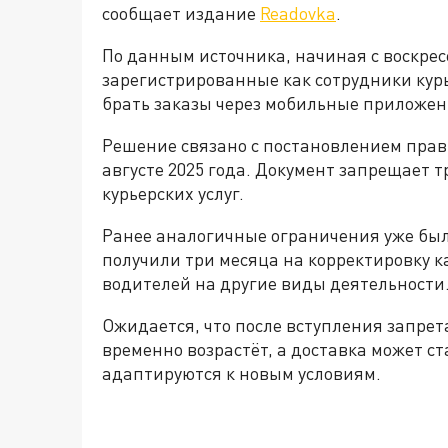
сообщает издание
Readovka
.
По данным источника, начиная с воскре
зарегистрированные как сотрудники курь
брать заказы через мобильные приложен
Решение связано с постановлением прав
августе 2025 года. Документ запрещает 
курьерских услуг.
Ранее аналогичные ограничения уже был
получили три месяца на корректировку 
водителей на другие виды деятельности
Ожидается, что после вступления запрета
временно возрастёт, а доставка может с
адаптируются к новым условиям.