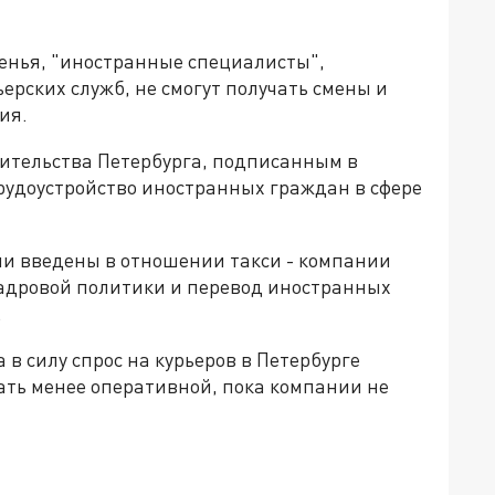
сенья, "иностранные специалисты",
ерских служб, не смогут получать смены и
ия.
ительства Петербурга, подписанным в
трудоустройство иностранных граждан в сфере
и введены в отношении такси - компании
кадровой политики и перевод иностранных
.
 в силу спрос на курьеров в Петербурге
тать менее оперативной, пока компании не