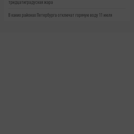
тридцатиградусная жара
В каких районах Петербурга отключат горячую воду 11 июля