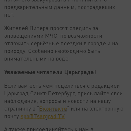
предварительным данным, пострадавших
нет.
Жителей Питера просят следить за
оповещениями МЧС, по возможности
отложить серьёзные поездки в городе и на
природу. Особенно необходимо быть
внимательными на воде.
Уважаемые читатели Царьграда!
Если вам есть чем поделиться с редакцией
Царьград Санкт-Петербург, присылайте свои
наблюдения, вопросы и новости на нашу
страничку в "
Вконтакте
" или на электронную
почту
spb@Tsargrad.TV
А также присоединяйтесь к нам в